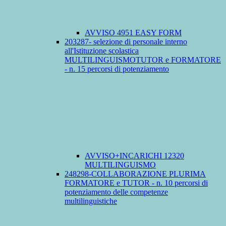
AVVISO 4951 EASY FORM
203287- selezione di personale interno
all'Istituzione scolastica
MULTILINGUISMOTUTOR e FORMATORE
- n. 15 percorsi di potenziamento
AVVISO+INCARICHI 12320
MULTILINGUISMO
248298-COLLABORAZIONE PLURIMA
FORMATORE e TUTOR - n. 10 percorsi di
potenziamento delle competenze
multilinguistiche