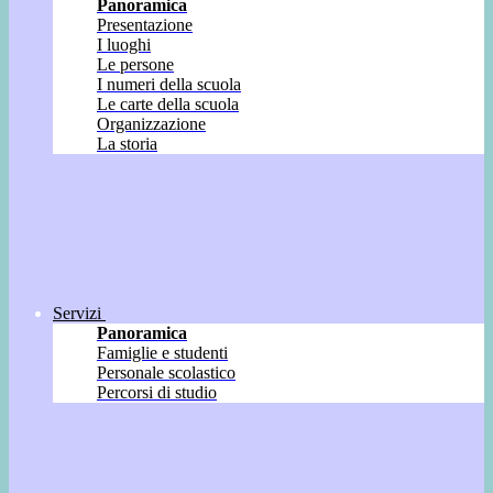
Panoramica
Presentazione
I luoghi
Le persone
I numeri della scuola
Le carte della scuola
Organizzazione
La storia
Servizi
Panoramica
Famiglie e studenti
Personale scolastico
Percorsi di studio