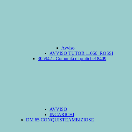
Avviso
AVVISO TUTOR 11066_ROSSI
305942 - Comunità di pratiche18409
AVVISO
INCARICHI
DM 65 CONQUISTEAMBIZIOSE