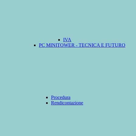
IVA
PC MINITOWER - TECNICA E FUTURO
Procedura
Rendicontazione