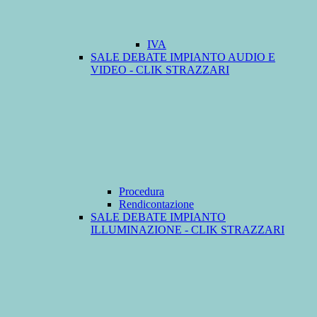
IVA
SALE DEBATE IMPIANTO AUDIO E
VIDEO - CLIK STRAZZARI
Procedura
Rendicontazione
SALE DEBATE IMPIANTO
ILLUMINAZIONE - CLIK STRAZZARI