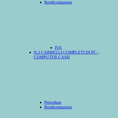
Rendicontazione
IVA
N.2 CARRELLI COMPLETI DI PC -
COMPUTER CASH
Procedura
Rendicontazione