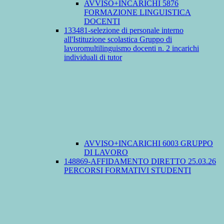
AVVISO+INCARICHI 5876
FORMAZIONE LINGUISTICA
DOCENTI
133481-selezione di personale interno
all'Istituzione scolastica Gruppo di
lavoromultilinguismo docenti n. 2 incarichi
individuali di tutor
AVVISO+INCARICHI 6003 GRUPPO
DI LAVORO
148869-AFFIDAMENTO DIRETTO 25.03.26
PERCORSI FORMATIVI STUDENTI