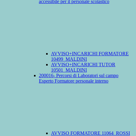
accessibile per il personale scolastico
AVVISO+INCARICHI FORMATORE
10499_MALDINI
AVVISO+INCARICHI TUTOR
10501_MALDINI
200016- Percorsi di Laboratori sul campo
Esperto Formatore personale interno
AVVISO FORMATORE 11064_ROSSI