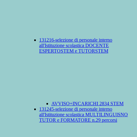
131216-selezione di personale interno
all'Istituzione scolastica DOCENTE
ESPERTOSTEM e TUTORSTEM
AVVISO+INCARICHI 2834 STEM
131245-selezione di personale interno
all'Istituzione scolastica MULTILINGUISNO
TUTOR e FORMATORE n.29 percorsi