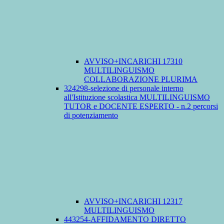
AVVISO+INCARICHI 17310
MULTILINGUISMO
COLLABORAZIONE PLURIMA
324298-selezione di personale interno
all'Istituzione scolastica MULTILINGUISMO
TUTOR e DOCENTE ESPERTO - n.2 percorsi
di potenziamento
AVVISO+INCARICHI 12317
MULTILINGUISMO
443254-AFFIDAMENTO DIRETTO