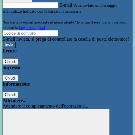
E-mail
Verrà inviato un messaggio
all'indirizzo indicato con le istruzioni necessarie.
Non hai una e-mail associata al nome utente? Effettua il reset della password
tramite la
Login Spaggiari
E-mail inviata, si prega di controllare la casella di posta elettronica!
Errore
Chiudi
Successo
Chiudi
Informazione
Chiudi
Attendere...
Attendere il completamento dell'operazione...