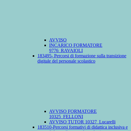
AVVISO
INCARICO FORMATORE
9776_RAVAIOLI
183495- Percorsi di formazione sulla transizione
digitale del personale scolastico
AVVISO FORMATORE
10325_FELLONI
AVVISO TUTOR 10327_Lucarelli
183510-Percorsi formativi di didattica inclusiva e