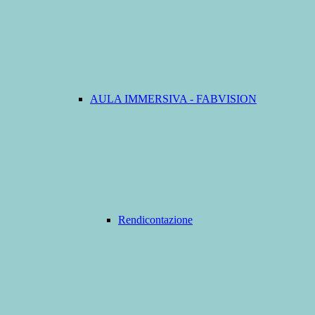
AULA IMMERSIVA - FABVISION
Rendicontazione