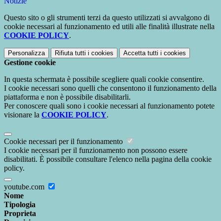
Notizie
Questo sito o gli strumenti terzi da questo utilizzati si avvalgono di
cookie necessari al funzionamento ed utili alle finalità illustrate nella
COOKIE POLICY
.
Personalizza
Rifiuta tutti
i cookies
Accetta tutti
i cookies
Gestione cookie
In questa schermata è possibile scegliere quali cookie consentire.
I cookie necessari sono quelli che consentono il funzionamento della
piattaforma e non è possibile disabilitarli.
Per conoscere quali sono i cookie necessari al funzionamento potete
visionare la
COOKIE POLICY
.
Cookie necessari per il funzionamento
I cookie necessari per il funzionamento non possono essere
disabilitati. È possibile consultare l'elenco nella pagina della cookie
policy.
youtube.com
Nome
Tipologia
Proprieta