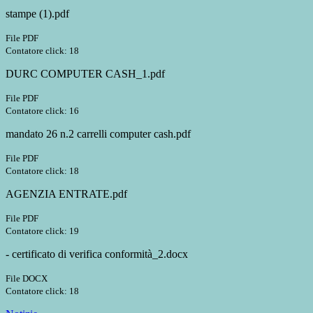
stampe (1).pdf
File PDF
Contatore click: 18
DURC COMPUTER CASH_1.pdf
File PDF
Contatore click: 16
mandato 26 n.2 carrelli computer cash.pdf
File PDF
Contatore click: 18
AGENZIA ENTRATE.pdf
File PDF
Contatore click: 19
- certificato di verifica conformità_2.docx
File DOCX
Contatore click: 18