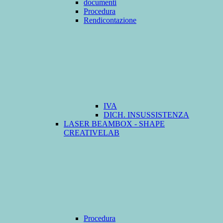
documenti
Procedura
Rendicontazione
IVA
DICH. INSUSSISTENZA
LASER BEAMBOX - SHAPE
CREATIVELAB
Procedura