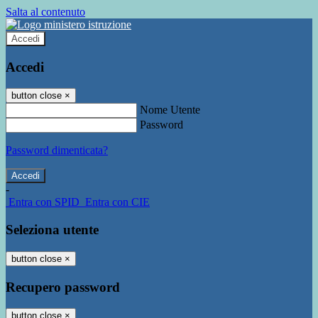
Salta al contenuto
Accedi
Accedi
button close
×
Nome Utente
Password
Password dimenticata?
-
Entra con SPID
Entra con CIE
Seleziona utente
button close
×
Recupero password
button close
×