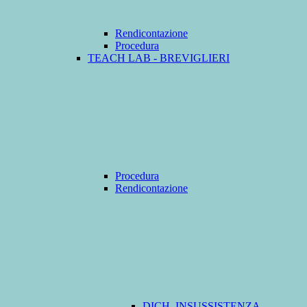
Rendicontazione
Procedura
TEACH LAB - BREVIGLIERI
Procedura
Rendicontazione
DICH. INSUSSISTENZA