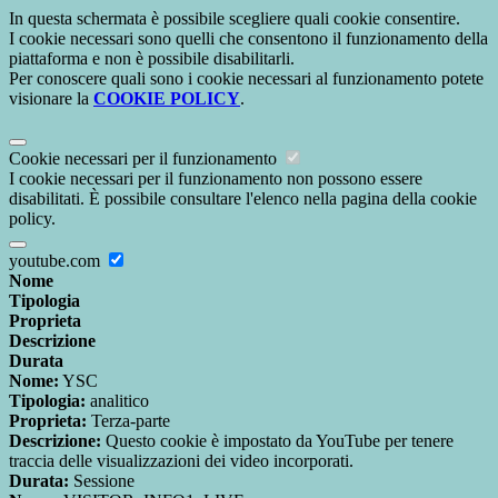
In questa schermata è possibile scegliere quali cookie consentire.
I cookie necessari sono quelli che consentono il funzionamento della
piattaforma e non è possibile disabilitarli.
Per conoscere quali sono i cookie necessari al funzionamento potete
visionare la
COOKIE POLICY
.
Cookie necessari per il funzionamento
I cookie necessari per il funzionamento non possono essere
disabilitati. È possibile consultare l'elenco nella pagina della cookie
policy.
youtube.com
Nome
Tipologia
Proprieta
Descrizione
Durata
Nome:
YSC
Tipologia:
analitico
Proprieta:
Terza-parte
Descrizione:
Questo cookie è impostato da YouTube per tenere
traccia delle visualizzazioni dei video incorporati.
Durata:
Sessione