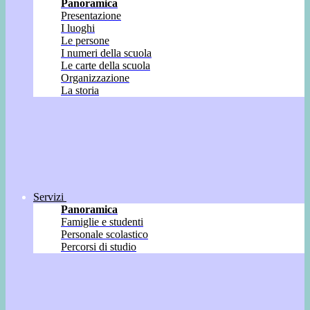
Panoramica
Presentazione
I luoghi
Le persone
I numeri della scuola
Le carte della scuola
Organizzazione
La storia
Servizi
Panoramica
Famiglie e studenti
Personale scolastico
Percorsi di studio