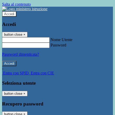
Salta al contenuto
Accedi
Accedi
button close
×
Nome Utente
Password
Password dimenticata?
-
Entra con SPID
Entra con CIE
Seleziona utente
button close
×
Recupero password
button close
×