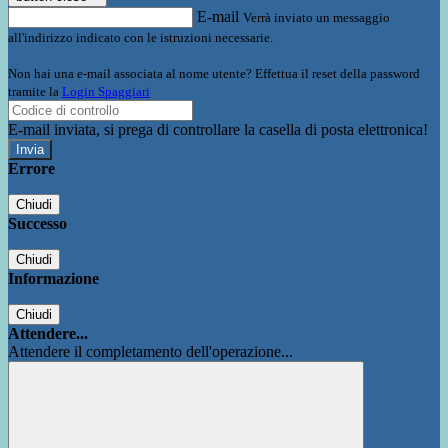
E-mail
Verrà inviato un messaggio
all'indirizzo indicato con le istruzioni necessarie.
Non hai una e-mail associata al nome utente? Effettua il reset della password
tramite la
Login Spaggiari
E-mail inviata, si prega di controllare la casella di posta elettronica!
Errore
Chiudi
Successo
Chiudi
Informazione
Chiudi
Attendere...
Attendere il completamento dell'operazione...