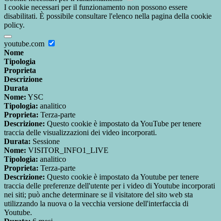
I cookie necessari per il funzionamento non possono essere
disabilitati. È possibile consultare l'elenco nella pagina della cookie
policy.
youtube.com
Nome
Tipologia
Proprieta
Descrizione
Durata
Nome:
YSC
Tipologia:
analitico
Proprieta:
Terza-parte
Descrizione:
Questo cookie è impostato da YouTube per tenere
traccia delle visualizzazioni dei video incorporati.
Durata:
Sessione
Nome:
VISITOR_INFO1_LIVE
Tipologia:
analitico
Proprieta:
Terza-parte
Descrizione:
Questo cookie è impostato da Youtube per tenere
traccia delle preferenze dell'utente per i video di Youtube incorporati
nei siti; può anche determinare se il visitatore del sito web sta
utilizzando la nuova o la vecchia versione dell'interfaccia di
Youtube.