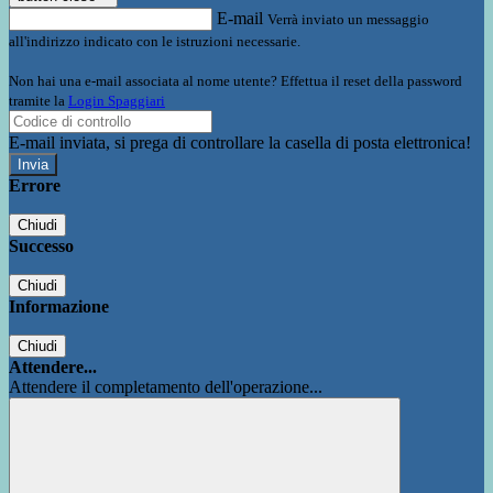
E-mail
Verrà inviato un messaggio
all'indirizzo indicato con le istruzioni necessarie.
Non hai una e-mail associata al nome utente? Effettua il reset della password
tramite la
Login Spaggiari
E-mail inviata, si prega di controllare la casella di posta elettronica!
Errore
Chiudi
Successo
Chiudi
Informazione
Chiudi
Attendere...
Attendere il completamento dell'operazione...