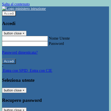
Salta al contenuto
Accedi
Accedi
button close
×
Nome Utente
Password
Password dimenticata?
-
Entra con SPID
Entra con CIE
Seleziona utente
button close
×
Recupero password
button close
×