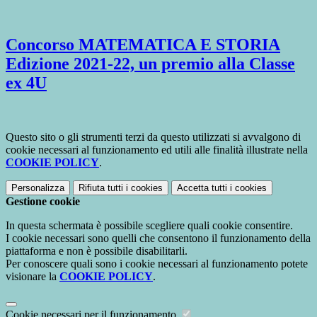
Concorso MATEMATICA E STORIA
Edizione 2021-22, un premio alla Classe
ex 4U
Questo sito o gli strumenti terzi da questo utilizzati si avvalgono di
cookie necessari al funzionamento ed utili alle finalità illustrate nella
COOKIE POLICY
.
Personalizza
Rifiuta tutti
i cookies
Accetta tutti
i cookies
Gestione cookie
In questa schermata è possibile scegliere quali cookie consentire.
I cookie necessari sono quelli che consentono il funzionamento della
piattaforma e non è possibile disabilitarli.
Per conoscere quali sono i cookie necessari al funzionamento potete
visionare la
COOKIE POLICY
.
Cookie necessari per il funzionamento