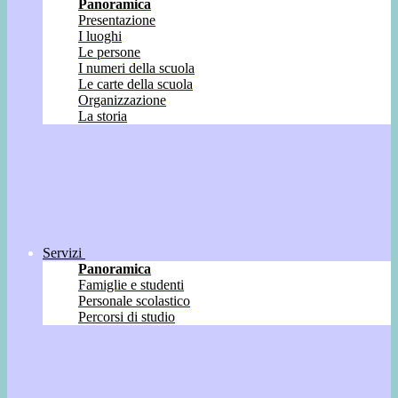
Panoramica
Presentazione
I luoghi
Le persone
I numeri della scuola
Le carte della scuola
Organizzazione
La storia
Servizi
Panoramica
Famiglie e studenti
Personale scolastico
Percorsi di studio