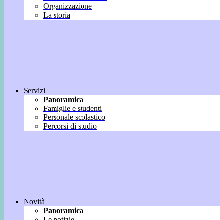
Organizzazione
La storia
Servizi
Panoramica
Famiglie e studenti
Personale scolastico
Percorsi di studio
Novità
Panoramica
Le notizie