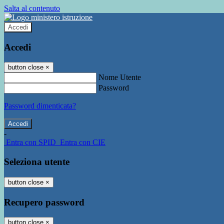
Salta al contenuto
Accedi
Accedi
button close
×
Nome Utente
Password
Password dimenticata?
-
Entra con SPID
Entra con CIE
Seleziona utente
button close
×
Recupero password
button close
×