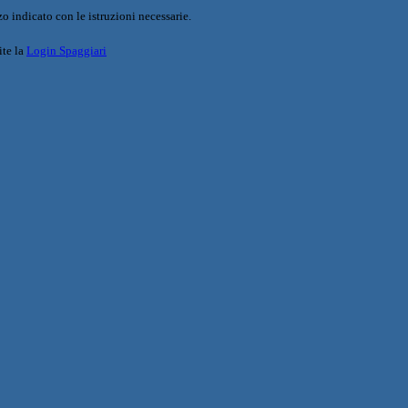
o indicato con le istruzioni necessarie.
ite la
Login Spaggiari