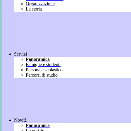
Organizzazione
La storia
Servizi
Panoramica
Famiglie e studenti
Personale scolastico
Percorsi di studio
Novità
Panoramica
Le notizie