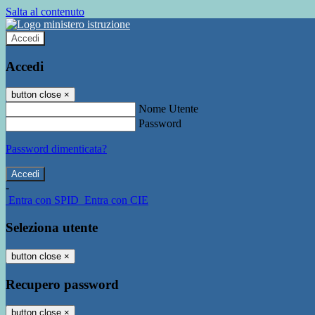
Salta al contenuto
Accedi
Accedi
button close
×
Nome Utente
Password
Password dimenticata?
-
Entra con SPID
Entra con CIE
Seleziona utente
button close
×
Recupero password
button close
×