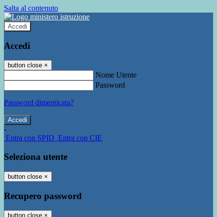
Salta al contenuto
Accedi
Accedi
button close
×
Nome Utente
Password
Password dimenticata?
-
Entra con SPID
Entra con CIE
Seleziona utente
button close
×
Recupero password
button close
×