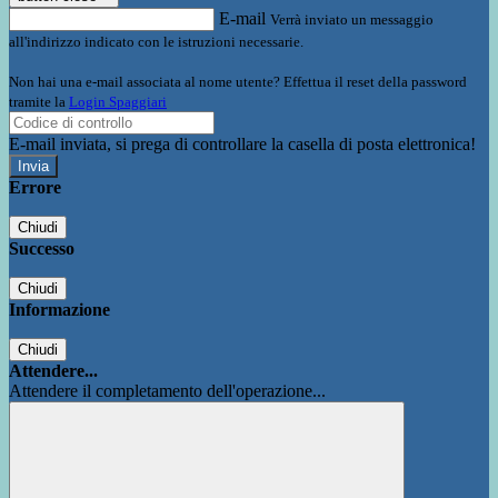
E-mail
Verrà inviato un messaggio
all'indirizzo indicato con le istruzioni necessarie.
Non hai una e-mail associata al nome utente? Effettua il reset della password
tramite la
Login Spaggiari
E-mail inviata, si prega di controllare la casella di posta elettronica!
Errore
Chiudi
Successo
Chiudi
Informazione
Chiudi
Attendere...
Attendere il completamento dell'operazione...