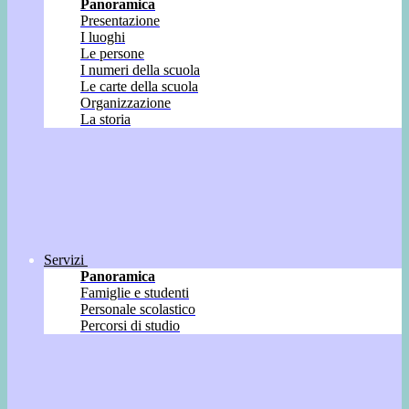
Panoramica
Presentazione
I luoghi
Le persone
I numeri della scuola
Le carte della scuola
Organizzazione
La storia
Servizi
Panoramica
Famiglie e studenti
Personale scolastico
Percorsi di studio