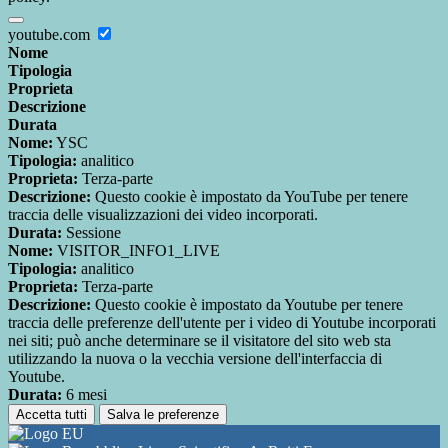
youtube.com
Nome
Tipologia
Proprieta
Descrizione
Durata
Nome:
YSC
Tipologia:
analitico
Proprieta:
Terza-parte
Descrizione:
Questo cookie è impostato da YouTube per tenere
traccia delle visualizzazioni dei video incorporati.
Durata:
Sessione
Nome:
VISITOR_INFO1_LIVE
Tipologia:
analitico
Proprieta:
Terza-parte
Descrizione:
Questo cookie è impostato da Youtube per tenere
traccia delle preferenze dell'utente per i video di Youtube incorporati
nei siti; può anche determinare se il visitatore del sito web sta
utilizzando la nuova o la vecchia versione dell'interfaccia di
Youtube.
Durata:
6 mesi
Accetta tutti
Salva le preferenze