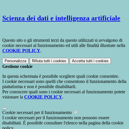
Scienza dei dati e intelligenza artificiale
Questo sito o gli strumenti terzi da questo utilizzati si avvalgono di
cookie necessari al funzionamento ed utili alle finalità illustrate nella
COOKIE POLICY
.
Personalizza
Rifiuta tutti
i cookies
Accetta tutti
i cookies
Gestione cookie
In questa schermata è possibile scegliere quali cookie consentire.
I cookie necessari sono quelli che consentono il funzionamento della
piattaforma e non è possibile disabilitarli.
Per conoscere quali sono i cookie necessari al funzionamento potete
visionare la
COOKIE POLICY
.
Cookie necessari per il funzionamento
I cookie necessari per il funzionamento non possono essere
disabilitati. È possibile consultare l'elenco nella pagina della cookie
policy.