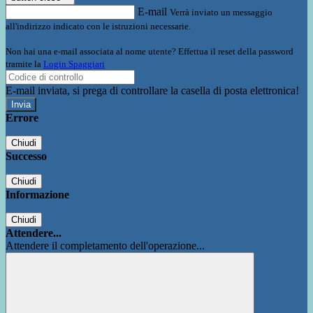
E-mail
Verrà inviato un messaggio
all'indirizzo indicato con le istruzioni necessarie.
Non hai una e-mail associata al nome utente? Effettua il reset della password
tramite la
Login Spaggiari
E-mail inviata, si prega di controllare la casella di posta elettronica!
Errore
Chiudi
Successo
Chiudi
Informazione
Chiudi
Attendere...
Attendere il completamento dell'operazione...