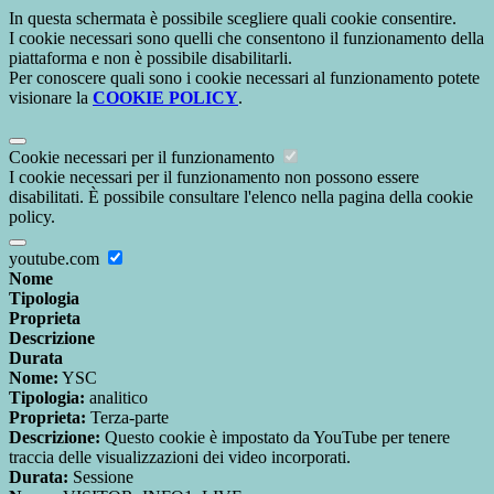
In questa schermata è possibile scegliere quali cookie consentire.
I cookie necessari sono quelli che consentono il funzionamento della
piattaforma e non è possibile disabilitarli.
Per conoscere quali sono i cookie necessari al funzionamento potete
visionare la
COOKIE POLICY
.
Cookie necessari per il funzionamento
I cookie necessari per il funzionamento non possono essere
disabilitati. È possibile consultare l'elenco nella pagina della cookie
policy.
youtube.com
Nome
Tipologia
Proprieta
Descrizione
Durata
Nome:
YSC
Tipologia:
analitico
Proprieta:
Terza-parte
Descrizione:
Questo cookie è impostato da YouTube per tenere
traccia delle visualizzazioni dei video incorporati.
Durata:
Sessione