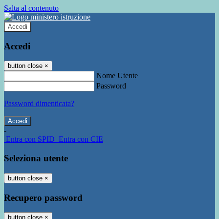
Salta al contenuto
Accedi
Accedi
button close
×
Nome Utente
Password
Password dimenticata?
-
Entra con SPID
Entra con CIE
Seleziona utente
button close
×
Recupero password
button close
×