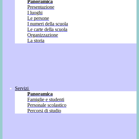
Panoramica
Presentazione
I luoghi
Le persone
I numeri della scuola
Le carte della scuola
Organizzazione
La storia
Servizi
Panoramica
Famiglie e studenti
Personale scolastico
Percorsi di studio