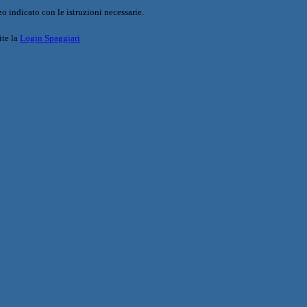
o indicato con le istruzioni necessarie.
ite la
Login Spaggiari