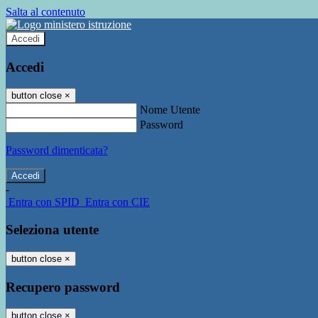
Salta al contenuto
Accedi
Accedi
button close
×
Nome Utente
Password
Password dimenticata?
-
Entra con SPID
Entra con CIE
Seleziona utente
button close
×
Recupero password
button close
×