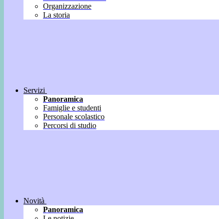
Organizzazione
La storia
Servizi
Panoramica
Famiglie e studenti
Personale scolastico
Percorsi di studio
Novità
Panoramica
Le notizie