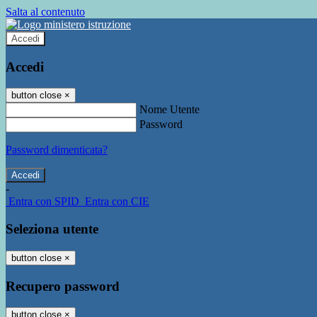
Salta al contenuto
Accedi
Accedi
button close
×
Nome Utente
Password
Password dimenticata?
-
Entra con SPID
Entra con CIE
Seleziona utente
button close
×
Recupero password
button close
×