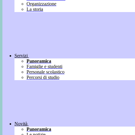
Organizzazione
La storia
Servizi
Panoramica
Famiglie e studenti
Personale scolastico
Percorsi di studio
Novità
Panoramica
Le notizie