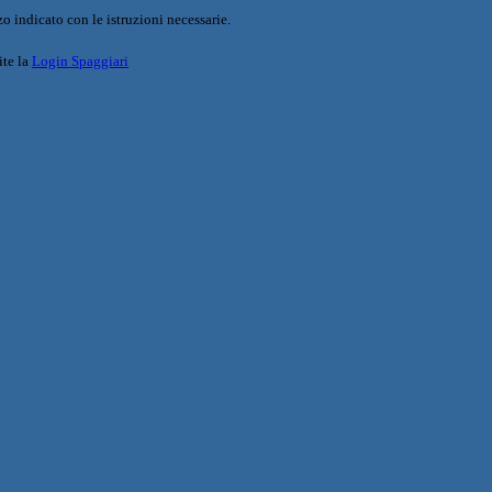
o indicato con le istruzioni necessarie.
ite la
Login Spaggiari