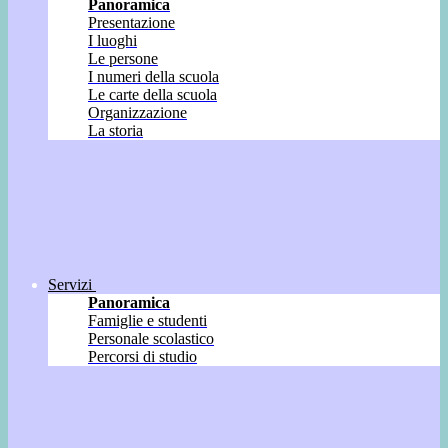
Panoramica
Presentazione
I luoghi
Le persone
I numeri della scuola
Le carte della scuola
Organizzazione
La storia
Servizi
Panoramica
Famiglie e studenti
Personale scolastico
Percorsi di studio