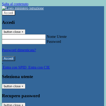
Salta al contenuto
Accedi
Accedi
button close
×
Nome Utente
Password
Password dimenticata?
-
Entra con SPID
Entra con CIE
Seleziona utente
button close
×
Recupero password
button close
×