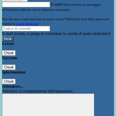
E-mail
Verrà inviato un messaggio
all'indirizzo indicato con le istruzioni necessarie.
Non hai una e-mail associata al nome utente? Effettua il reset della password
tramite la
Login Spaggiari
E-mail inviata, si prega di controllare la casella di posta elettronica!
Errore
Chiudi
Successo
Chiudi
Informazione
Chiudi
Attendere...
Attendere il completamento dell'operazione...