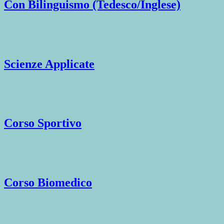
Con Bilinguismo (Tedesco/Inglese)
Scienze Applicate
Corso Sportivo
Corso Biomedico