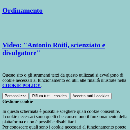
Ordinamento
Video: "Antonio Ròiti, scienziato e
divulgatore"
Questo sito o gli strumenti terzi da questo utilizzati si avvalgono di
cookie necessari al funzionamento ed utili alle finalità illustrate nella
COOKIE POLICY
.
Personalizza
Rifiuta tutti
i cookies
Accetta tutti
i cookies
Gestione cookie
In questa schermata è possibile scegliere quali cookie consentire.
I cookie necessari sono quelli che consentono il funzionamento della
piattaforma e non è possibile disabilitarli.
Per conoscere quali sono i cookie necessari al funzionamento potete