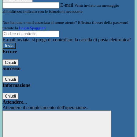
E-mail
Verrà inviato un messaggio
all'indirizzo indicato con le istruzioni necessarie.
Non hai una e-mail associata al nome utente? Effettua il reset della password
tramite la
Login Spaggiari
E-mail inviata, si prega di controllare la casella di posta elettronica!
Errore
Chiudi
Successo
Chiudi
Informazione
Chiudi
Attendere...
Attendere il completamento dell'operazione...