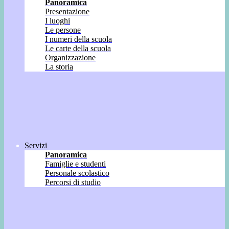
Panoramica
Presentazione
I luoghi
Le persone
I numeri della scuola
Le carte della scuola
Organizzazione
La storia
Servizi
Panoramica
Famiglie e studenti
Personale scolastico
Percorsi di studio