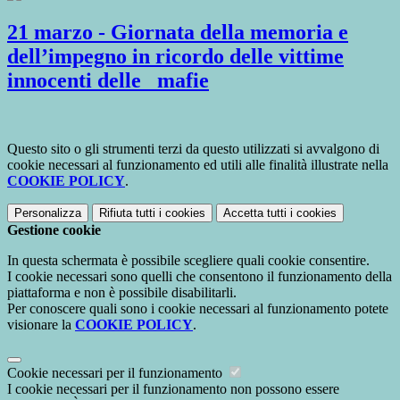
21 marzo - Giornata della memoria e
dell’impegno in ricordo delle vittime
innocenti delle mafie
Questo sito o gli strumenti terzi da questo utilizzati si avvalgono di
cookie necessari al funzionamento ed utili alle finalità illustrate nella
COOKIE POLICY
.
Personalizza
Rifiuta tutti
i cookies
Accetta tutti
i cookies
Gestione cookie
In questa schermata è possibile scegliere quali cookie consentire.
I cookie necessari sono quelli che consentono il funzionamento della
piattaforma e non è possibile disabilitarli.
Per conoscere quali sono i cookie necessari al funzionamento potete
visionare la
COOKIE POLICY
.
Cookie necessari per il funzionamento
I cookie necessari per il funzionamento non possono essere