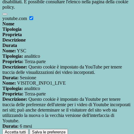
disabilitati. È possibile consultare l'elenco nella pagina della cookie
policy.
youtube.com
Nome
Tipologia
Proprieta
Descrizione
Durata
Nome:
YSC
Tipologia:
analitico
Proprieta:
Terza-parte
Descrizione:
Questo cookie è impostato da YouTube per tenere
traccia delle visualizzazioni dei video incorporati.
Durata:
Sessione
Nome:
VISITOR_INFO1_LIVE
Tipologia:
analitico
Proprieta:
Terza-parte
Descrizione:
Questo cookie è impostato da Youtube per tenere
traccia delle preferenze dell'utente per i video di Youtube incorporati
nei siti; può anche determinare se il visitatore del sito web sta
utilizzando la nuova o la vecchia versione dell'interfaccia di
Youtube.
Durata:
6 mesi
Accetta tutti
Salva le preferenze