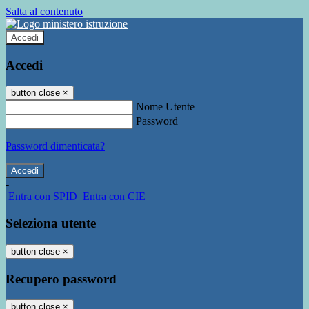
Salta al contenuto
Accedi
Accedi
button close
×
Nome Utente
Password
Password dimenticata?
-
Entra con SPID
Entra con CIE
Seleziona utente
button close
×
Recupero password
button close
×