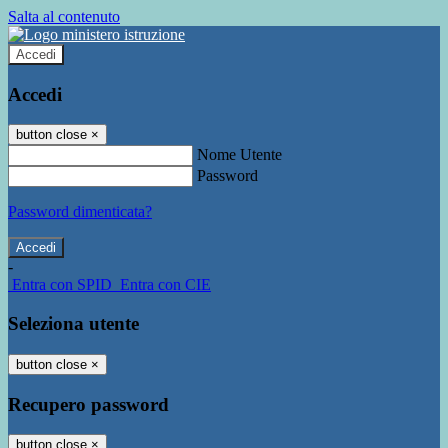
Salta al contenuto
Accedi
Accedi
button close
×
Nome Utente
Password
Password dimenticata?
-
Entra con SPID
Entra con CIE
Seleziona utente
button close
×
Recupero password
button close
×