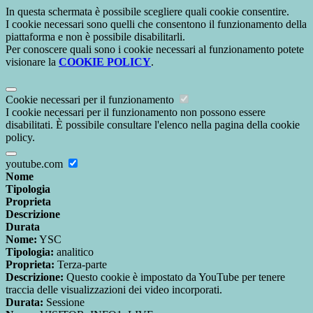
In questa schermata è possibile scegliere quali cookie consentire.
I cookie necessari sono quelli che consentono il funzionamento della
piattaforma e non è possibile disabilitarli.
Per conoscere quali sono i cookie necessari al funzionamento potete
visionare la
COOKIE POLICY
.
Cookie necessari per il funzionamento
I cookie necessari per il funzionamento non possono essere
disabilitati. È possibile consultare l'elenco nella pagina della cookie
policy.
youtube.com
Nome
Tipologia
Proprieta
Descrizione
Durata
Nome:
YSC
Tipologia:
analitico
Proprieta:
Terza-parte
Descrizione:
Questo cookie è impostato da YouTube per tenere
traccia delle visualizzazioni dei video incorporati.
Durata:
Sessione