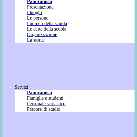
Panoramica
Presentazione
I luoghi
Le persone
I numeri della scuola
Le carte della scuola
Organizzazione
La storia
Servizi
Panoramica
Famiglie e studenti
Personale scolastico
Percorsi di studio