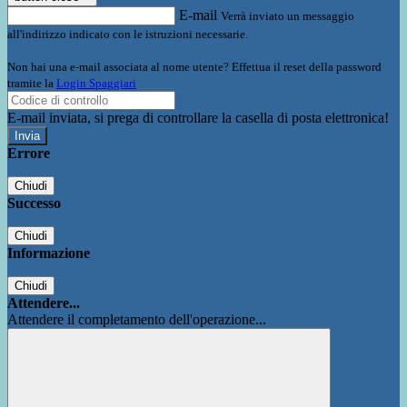
E-mail
Verrà inviato un messaggio
all'indirizzo indicato con le istruzioni necessarie.
Non hai una e-mail associata al nome utente? Effettua il reset della password
tramite la
Login Spaggiari
E-mail inviata, si prega di controllare la casella di posta elettronica!
Errore
Chiudi
Successo
Chiudi
Informazione
Chiudi
Attendere...
Attendere il completamento dell'operazione...