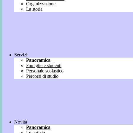
Organizzazione
La storia
Servizi
Panoramica
Famiglie e studenti
Personale scolastico
Percorsi di studio
Novità
Panoramica
Le notizie