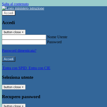
Salta al contenuto
Accedi
Accedi
button close
×
Nome Utente
Password
Password dimenticata?
-
Entra con SPID
Entra con CIE
Seleziona utente
button close
×
Recupero password
button close
×