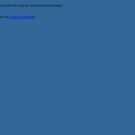
o indicato con le istruzioni necessarie.
ite la
Login Spaggiari