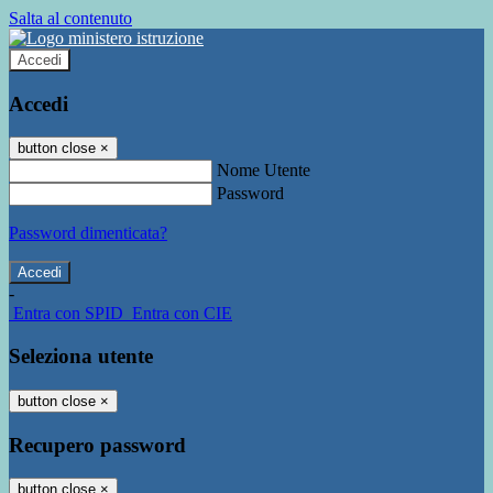
Salta al contenuto
Accedi
Accedi
button close
×
Nome Utente
Password
Password dimenticata?
-
Entra con SPID
Entra con CIE
Seleziona utente
button close
×
Recupero password
button close
×