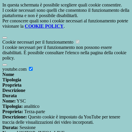
In questa schermata è possibile scegliere quali cookie consentire.
I cookie necessari sono quelli che consentono il funzionamento della
piattaforma e non è possibile disabilitarli.
Per conoscere quali sono i cookie necessari al funzionamento potete
visionare la
COOKIE POLICY
.
Cookie necessari per il funzionamento
I cookie necessari per il funzionamento non possono essere
disabilitati. È possibile consultare l'elenco nella pagina della cookie
policy.
youtube.com
Nome
Tipologia
Proprieta
Descrizione
Durata
Nome:
YSC
Tipologia:
analitico
Proprieta:
Terza-parte
Descrizione:
Questo cookie è impostato da YouTube per tenere
traccia delle visualizzazioni dei video incorporati.
Durata:
Sessione