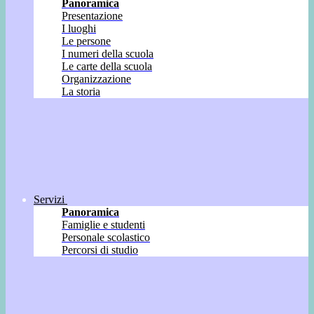
Panoramica
Presentazione
I luoghi
Le persone
I numeri della scuola
Le carte della scuola
Organizzazione
La storia
Servizi
Panoramica
Famiglie e studenti
Personale scolastico
Percorsi di studio