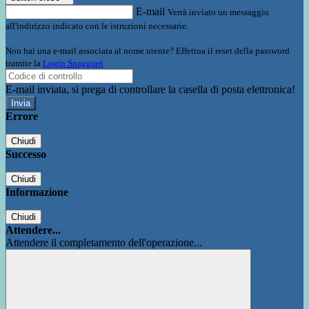
E-mail
Verrà inviato un messaggio
all'indirizzo indicato con le istruzioni necessarie.
Non hai una e-mail associata al nome utente? Effettua il reset della password
tramite la
Login Spaggiari
E-mail inviata, si prega di controllare la casella di posta elettronica!
Errore
Chiudi
Successo
Chiudi
Informazione
Chiudi
Attendere...
Attendere il completamento dell'operazione...