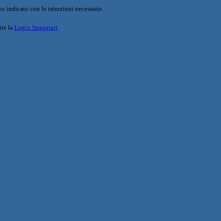
o indicato con le istruzioni necessarie.
ite la
Login Spaggiari