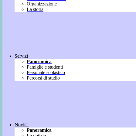
Organizzazione
La storia
Servizi
Panoramica
Famiglie e studenti
Personale scolastico
Percorsi di studio
Novità
Panoramica
Le notizie