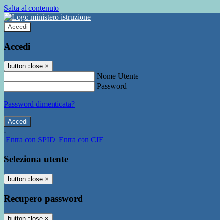
Salta al contenuto
Accedi
Accedi
button close
×
Nome Utente
Password
Password dimenticata?
-
Entra con SPID
Entra con CIE
Seleziona utente
button close
×
Recupero password
button close
×