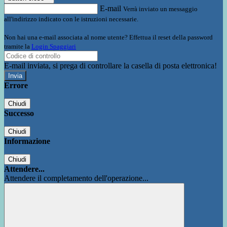
E-mail
Verrà inviato un messaggio
all'indirizzo indicato con le istruzioni necessarie.
Non hai una e-mail associata al nome utente? Effettua il reset della password
tramite la
Login Spaggiari
E-mail inviata, si prega di controllare la casella di posta elettronica!
Errore
Chiudi
Successo
Chiudi
Informazione
Chiudi
Attendere...
Attendere il completamento dell'operazione...