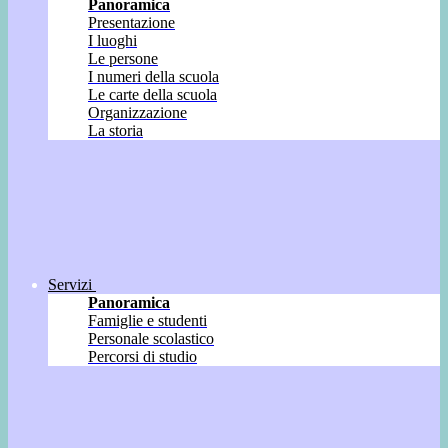
Panoramica
Presentazione
I luoghi
Le persone
I numeri della scuola
Le carte della scuola
Organizzazione
La storia
Servizi
Panoramica
Famiglie e studenti
Personale scolastico
Percorsi di studio