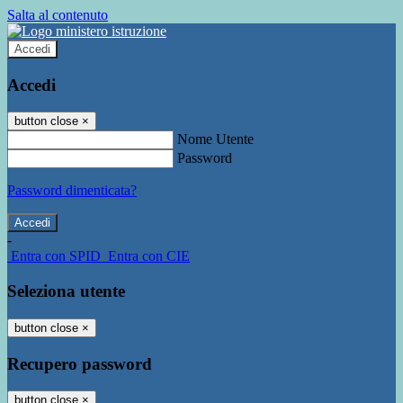
Salta al contenuto
Accedi
Accedi
button close
×
Nome Utente
Password
Password dimenticata?
-
Entra con SPID
Entra con CIE
Seleziona utente
button close
×
Recupero password
button close
×