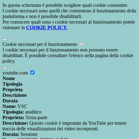
In questa schermata è possibile scegliere quali cookie consentire.
I cookie necessari sono quelli che consentono il funzionamento della
piattaforma e non è possibile disabilitarli.
Per conoscere quali sono i cookie necessari al funzionamento potete
visionare la
COOKIE POLICY
.
Cookie necessari per il funzionamento
I cookie necessari per il funzionamento non possono essere
disabilitati. È possibile consultare l'elenco nella pagina della cookie
policy.
youtube.com
Nome
Tipologia
Proprieta
Descrizione
Durata
Nome:
YSC
Tipologia:
analitico
Proprieta:
Terza-parte
Descrizione:
Questo cookie è impostato da YouTube per tenere
traccia delle visualizzazioni dei video incorporati.
Durata:
Sessione