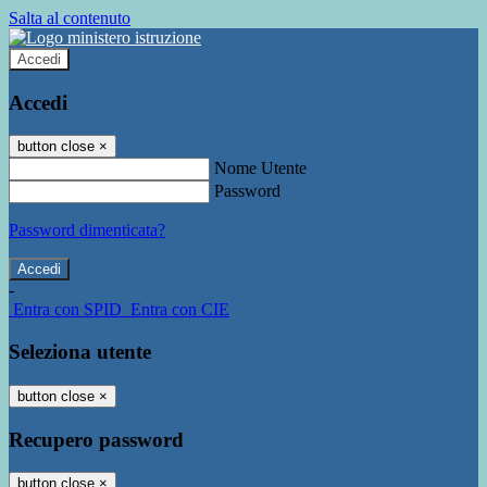
Salta al contenuto
Accedi
Accedi
button close
×
Nome Utente
Password
Password dimenticata?
-
Entra con SPID
Entra con CIE
Seleziona utente
button close
×
Recupero password
button close
×