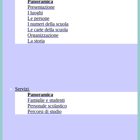
Panoramica
Presentazione
I luoghi
Le persone
I numeri della scuola
Le carte della scuola
Organizzazione
La storia
Servizi
Panoramica
Famiglie e studenti
Personale scolastico
Percorsi di studio