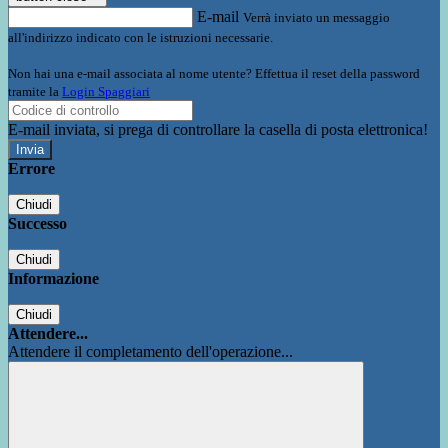
E-mail
Verrà inviato un messaggio
all'indirizzo indicato con le istruzioni necessarie.
Non hai una e-mail associata al nome utente? Effettua il reset della password
tramite la
Login Spaggiari
E-mail inviata, si prega di controllare la casella di posta elettronica!
Errore
Chiudi
Successo
Chiudi
Informazione
Chiudi
Attendere...
Attendere il completamento dell'operazione...