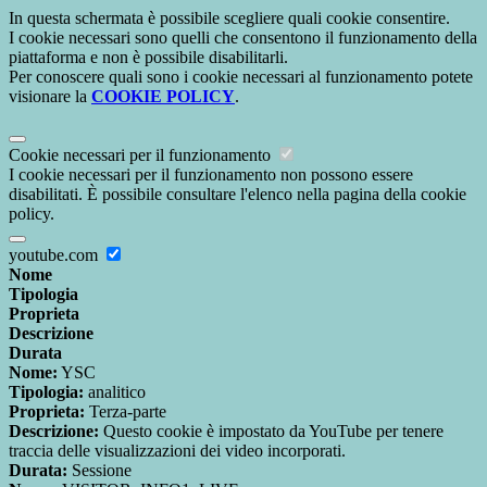
In questa schermata è possibile scegliere quali cookie consentire.
I cookie necessari sono quelli che consentono il funzionamento della
piattaforma e non è possibile disabilitarli.
Per conoscere quali sono i cookie necessari al funzionamento potete
visionare la
COOKIE POLICY
.
Cookie necessari per il funzionamento
I cookie necessari per il funzionamento non possono essere
disabilitati. È possibile consultare l'elenco nella pagina della cookie
policy.
youtube.com
Nome
Tipologia
Proprieta
Descrizione
Durata
Nome:
YSC
Tipologia:
analitico
Proprieta:
Terza-parte
Descrizione:
Questo cookie è impostato da YouTube per tenere
traccia delle visualizzazioni dei video incorporati.
Durata:
Sessione