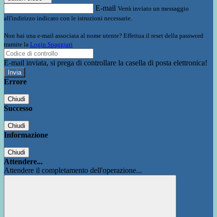
E-mail
Verrà inviato un messaggio
all'indirizzo indicato con le istruzioni necessarie.
Non hai una e-mail associata al nome utente? Effettua il reset della password
tramite la
Login Spaggiari
E-mail inviata, si prega di controllare la casella di posta elettronica!
Errore
Chiudi
Successo
Chiudi
Informazione
Chiudi
Attendere...
Attendere il completamento dell'operazione...