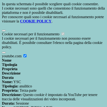
In questa schermata è possibile scegliere quali cookie consentire.
I cookie necessari sono quelli che consentono il funzionamento della
piattaforma e non è possibile disabilitarli.
Per conoscere quali sono i cookie necessari al funzionamento potete
visionare la
COOKIE POLICY
.
Cookie necessari per il funzionamento
I cookie necessari per il funzionamento non possono essere
disabilitati. È possibile consultare l'elenco nella pagina della cookie
policy.
youtube.com
Nome
Tipologia
Proprieta
Descrizione
Durata
Nome:
YSC
Tipologia:
analitico
Proprieta:
Terza-parte
Descrizione:
Questo cookie è impostato da YouTube per tenere
traccia delle visualizzazioni dei video incorporati.
Durata:
Sessione