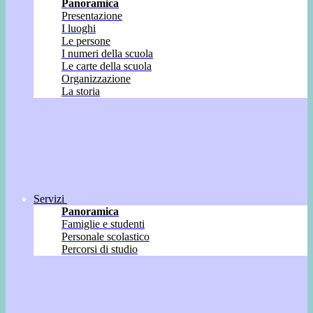
Panoramica
Presentazione
I luoghi
Le persone
I numeri della scuola
Le carte della scuola
Organizzazione
La storia
Servizi
Panoramica
Famiglie e studenti
Personale scolastico
Percorsi di studio