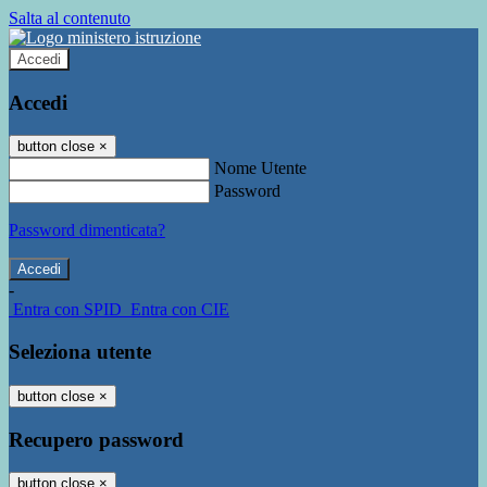
Salta al contenuto
Accedi
Accedi
button close
×
Nome Utente
Password
Password dimenticata?
-
Entra con SPID
Entra con CIE
Seleziona utente
button close
×
Recupero password
button close
×