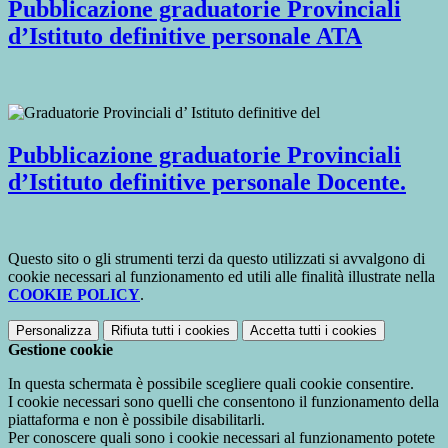
Pubblicazione graduatorie Provinciali
d’Istituto definitive personale ATA
Pubblicazione graduatorie Provinciali
d’Istituto definitive personale Docente.
Questo sito o gli strumenti terzi da questo utilizzati si avvalgono di
cookie necessari al funzionamento ed utili alle finalità illustrate nella
COOKIE POLICY
.
Personalizza
Rifiuta tutti
i cookies
Accetta tutti
i cookies
Gestione cookie
In questa schermata è possibile scegliere quali cookie consentire.
I cookie necessari sono quelli che consentono il funzionamento della
piattaforma e non è possibile disabilitarli.
Per conoscere quali sono i cookie necessari al funzionamento potete