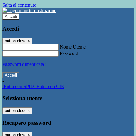
Salta al contenuto
Accedi
Accedi
button close
×
Nome Utente
Password
Password dimenticata?
-
Entra con SPID
Entra con CIE
Seleziona utente
button close
×
Recupero password
button close
×