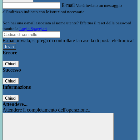
E-mail
Verrà inviato un messaggio
all'indirizzo indicato con le istruzioni necessarie.
Non hai una e-mail associata al nome utente? Effettua il reset della password
tramite la
Login Spaggiari
E-mail inviata, si prega di controllare la casella di posta elettronica!
Errore
Chiudi
Successo
Chiudi
Informazione
Chiudi
Attendere...
Attendere il completamento dell'operazione...