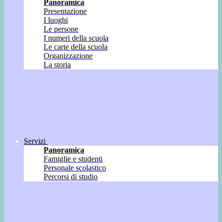
Panoramica
Presentazione
I luoghi
Le persone
I numeri della scuola
Le carte della scuola
Organizzazione
La storia
Servizi
Panoramica
Famiglie e studenti
Personale scolastico
Percorsi di studio