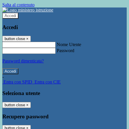
Salta al contenuto
Accedi
Accedi
button close
×
Nome Utente
Password
Password dimenticata?
-
Entra con SPID
Entra con CIE
Seleziona utente
button close
×
Recupero password
button close
×