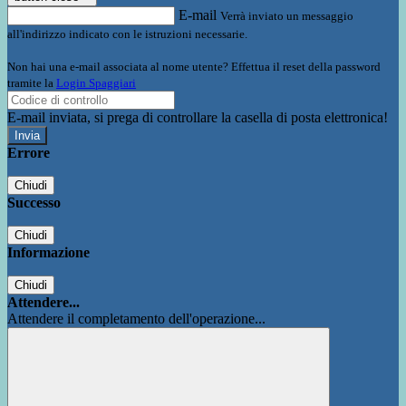
E-mail
Verrà inviato un messaggio
all'indirizzo indicato con le istruzioni necessarie.
Non hai una e-mail associata al nome utente? Effettua il reset della password
tramite la
Login Spaggiari
E-mail inviata, si prega di controllare la casella di posta elettronica!
Errore
Chiudi
Successo
Chiudi
Informazione
Chiudi
Attendere...
Attendere il completamento dell'operazione...