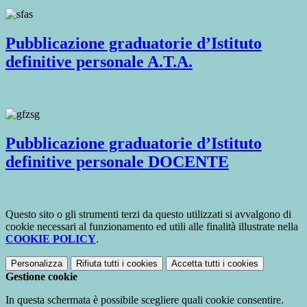
Pubblicazione graduatorie d’Istituto
definitive personale A.T.A.
Pubblicazione graduatorie d’Istituto
definitive personale DOCENTE
Questo sito o gli strumenti terzi da questo utilizzati si avvalgono di
cookie necessari al funzionamento ed utili alle finalità illustrate nella
COOKIE POLICY
.
Personalizza
Rifiuta tutti
i cookies
Accetta tutti
i cookies
Gestione cookie
In questa schermata è possibile scegliere quali cookie consentire.