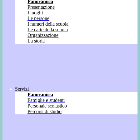
Panoramica
Presentazione
I luoghi
Le persone
I numeri della scuola
Le carte della scuola
Organizzazione
La storia
Servizi
Panoramica
Famiglie e studenti
Personale scolastico
Percorsi di studio