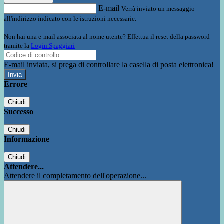
E-mail
Verrà inviato un messaggio
all'indirizzo indicato con le istruzioni necessarie.
Non hai una e-mail associata al nome utente? Effettua il reset della password
tramite la
Login Spaggiari
E-mail inviata, si prega di controllare la casella di posta elettronica!
Errore
Chiudi
Successo
Chiudi
Informazione
Chiudi
Attendere...
Attendere il completamento dell'operazione...