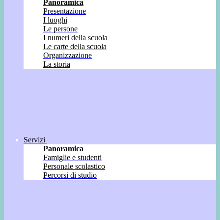
Panoramica
Presentazione
I luoghi
Le persone
I numeri della scuola
Le carte della scuola
Organizzazione
La storia
Servizi
Panoramica
Famiglie e studenti
Personale scolastico
Percorsi di studio