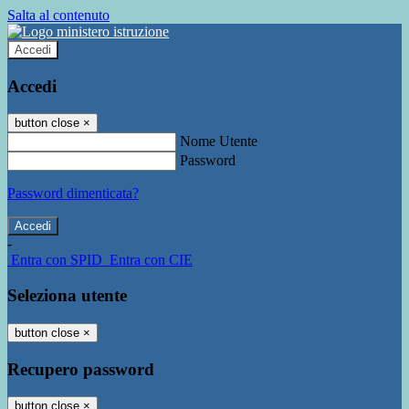
Salta al contenuto
Accedi
Accedi
button close
×
Nome Utente
Password
Password dimenticata?
-
Entra con SPID
Entra con CIE
Seleziona utente
button close
×
Recupero password
button close
×