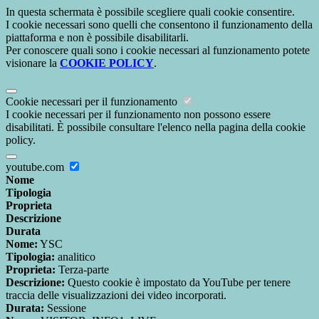
In questa schermata è possibile scegliere quali cookie consentire.
I cookie necessari sono quelli che consentono il funzionamento della
piattaforma e non è possibile disabilitarli.
Per conoscere quali sono i cookie necessari al funzionamento potete
visionare la
COOKIE POLICY
.
Cookie necessari per il funzionamento
I cookie necessari per il funzionamento non possono essere
disabilitati. È possibile consultare l'elenco nella pagina della cookie
policy.
youtube.com
Nome
Tipologia
Proprieta
Descrizione
Durata
Nome:
YSC
Tipologia:
analitico
Proprieta:
Terza-parte
Descrizione:
Questo cookie è impostato da YouTube per tenere
traccia delle visualizzazioni dei video incorporati.
Durata:
Sessione