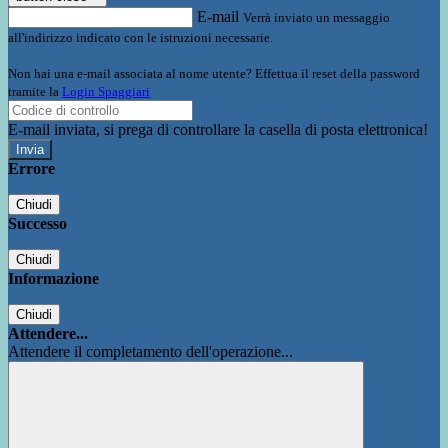
E-mail
Verrà inviato un messaggio
all'indirizzo indicato con le istruzioni necessarie.
Non hai una e-mail associata al nome utente? Effettua il reset della password
tramite la
Login Spaggiari
E-mail inviata, si prega di controllare la casella di posta elettronica!
Errore
Chiudi
Successo
Chiudi
Informazione
Chiudi
Attendere...
Attendere il completamento dell'operazione...