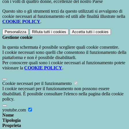
con i volti di quattro donne, eccellenze del nostro Paese
Questo sito o gli strumenti terzi da questo utilizzati si avvalgono di
cookie necessari al funzionamento ed utili alle finalità illustrate nella
COOKIE POLICY
.
Personalizza
Rifiuta tutti
i cookies
Accetta tutti
i cookies
Gestione cookie
In questa schermata è possibile scegliere quali cookie consentire.
I cookie necessari sono quelli che consentono il funzionamento della
piattaforma e non è possibile disabilitarli.
Per conoscere quali sono i cookie necessari al funzionamento potete
visionare la
COOKIE POLICY
.
Cookie necessari per il funzionamento
I cookie necessari per il funzionamento non possono essere
disabilitati. È possibile consultare l'elenco nella pagina della cookie
policy.
youtube.com
Nome
Tipologia
Proprieta