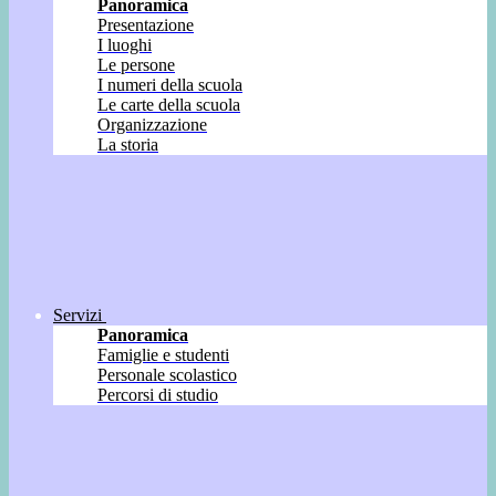
Panoramica
Presentazione
I luoghi
Le persone
I numeri della scuola
Le carte della scuola
Organizzazione
La storia
Servizi
Panoramica
Famiglie e studenti
Personale scolastico
Percorsi di studio