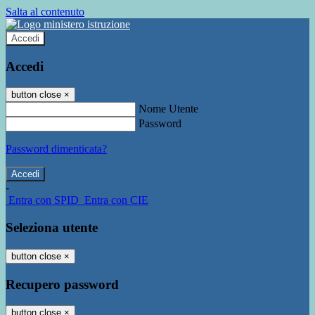
Salta al contenuto
Accedi
Accedi
button close
×
Nome Utente
Password
Password dimenticata?
-
Entra con SPID
Entra con CIE
Seleziona utente
button close
×
Recupero password
button close
×