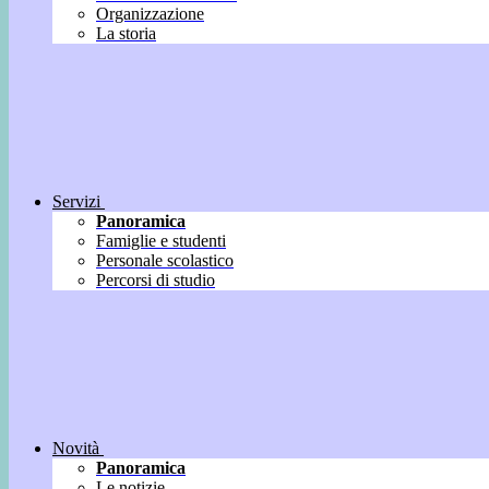
Organizzazione
La storia
Servizi
Panoramica
Famiglie e studenti
Personale scolastico
Percorsi di studio
Novità
Panoramica
Le notizie