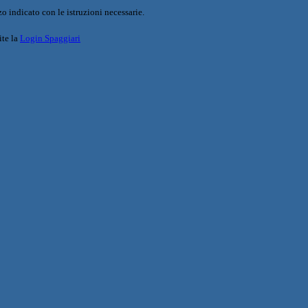
o indicato con le istruzioni necessarie.
ite la
Login Spaggiari