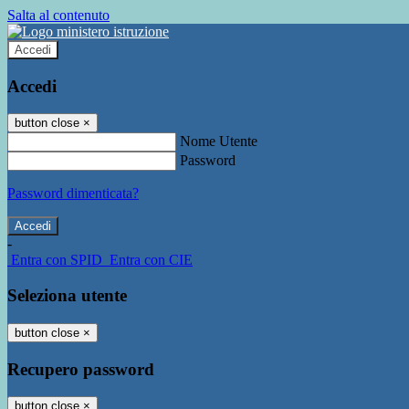
Salta al contenuto
Accedi
Accedi
button close
×
Nome Utente
Password
Password dimenticata?
-
Entra con SPID
Entra con CIE
Seleziona utente
button close
×
Recupero password
button close
×