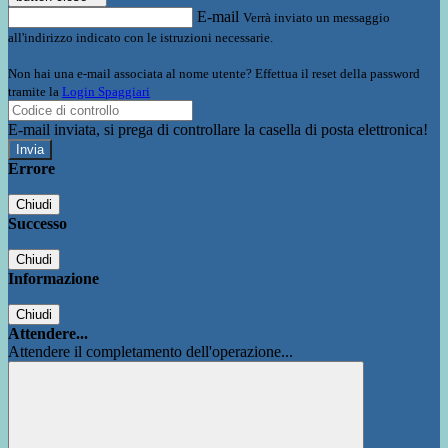
E-mail
Verrà inviato un messaggio
all'indirizzo indicato con le istruzioni necessarie.
Non hai una e-mail associata al nome utente? Effettua il reset della password
tramite la
Login Spaggiari
E-mail inviata, si prega di controllare la casella di posta elettronica!
Errore
Chiudi
Successo
Chiudi
Informazione
Chiudi
Attendere...
Attendere il completamento dell'operazione...