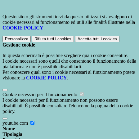
Questo sito o gli strumenti terzi da questo utilizzati si avvalgono di
cookie necessari al funzionamento ed utili alle finalità illustrate nella
COOKIE POLICY
.
Personalizza
Rifiuta tutti
i cookies
Accetta tutti
i cookies
Gestione cookie
In questa schermata è possibile scegliere quali cookie consentire.
I cookie necessari sono quelli che consentono il funzionamento della
piattaforma e non è possibile disabilitarli.
Per conoscere quali sono i cookie necessari al funzionamento potete
visionare la
COOKIE POLICY
.
Cookie necessari per il funzionamento
I cookie necessari per il funzionamento non possono essere
disabilitati. È possibile consultare l'elenco nella pagina della cookie
policy.
youtube.com
Nome
Tipologia