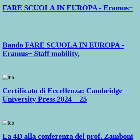
FARE SCUOLA IN EUROPA - Eramus+
Bando FARE SCUOLA IN EUROPA -
Eramus+ Staff mobility,
Certificato di Eccellenza: Cambridge
University Press 2024 – 25
La 4D alla conferenza del prof. Zamboni