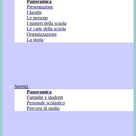
Panoramica
Presentazione
I luoghi
Le persone
I numeri della scuola
Le carte della scuola
Organizzazione
La storia
Servizi
Panoramica
Famiglie e studenti
Personale scolastico
Percorsi di studio