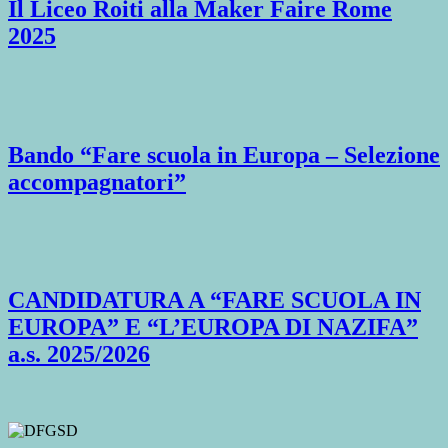
Il Liceo Roiti alla Maker Faire Rome
2025
Bando “Fare scuola in Europa – Selezione
accompagnatori”
CANDIDATURA A “FARE SCUOLA IN
EUROPA” E “L’EUROPA DI NAZIFA”
a.s. 2025/2026