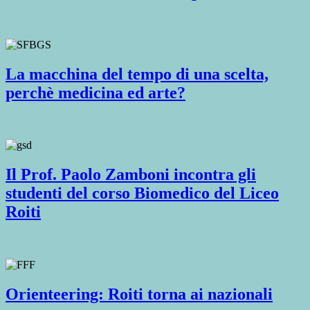
La macchina del tempo di una scelta,
perchè medicina ed arte?
Il Prof. Paolo Zamboni incontra gli
studenti del corso Biomedico del Liceo
Roiti
Orienteering: Roiti torna ai nazionali