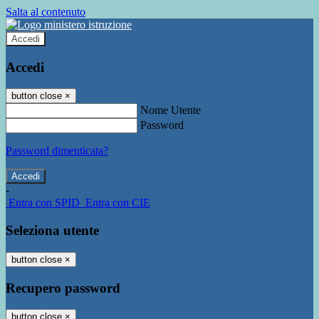
Salta al contenuto
Accedi
Accedi
button close
×
Nome Utente
Password
Password dimenticata?
-
Entra con SPID
Entra con CIE
Seleziona utente
button close
×
Recupero password
button close
×