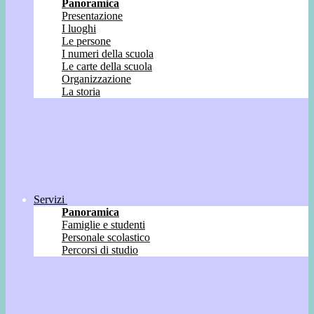
Panoramica
Presentazione
I luoghi
Le persone
I numeri della scuola
Le carte della scuola
Organizzazione
La storia
Servizi
Panoramica
Famiglie e studenti
Personale scolastico
Percorsi di studio