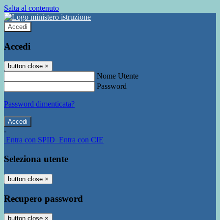
Salta al contenuto
Accedi
Accedi
button close
×
Nome Utente
Password
Password dimenticata?
-
Entra con SPID
Entra con CIE
Seleziona utente
button close
×
Recupero password
button close
×