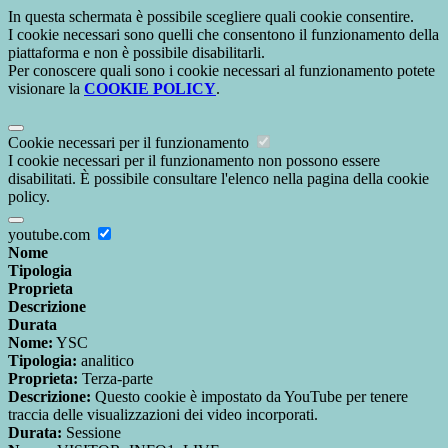
In questa schermata è possibile scegliere quali cookie consentire.
I cookie necessari sono quelli che consentono il funzionamento della
piattaforma e non è possibile disabilitarli.
Per conoscere quali sono i cookie necessari al funzionamento potete
visionare la
COOKIE POLICY
.
Cookie necessari per il funzionamento
I cookie necessari per il funzionamento non possono essere
disabilitati. È possibile consultare l'elenco nella pagina della cookie
policy.
youtube.com
Nome
Tipologia
Proprieta
Descrizione
Durata
Nome:
YSC
Tipologia:
analitico
Proprieta:
Terza-parte
Descrizione:
Questo cookie è impostato da YouTube per tenere
traccia delle visualizzazioni dei video incorporati.
Durata:
Sessione