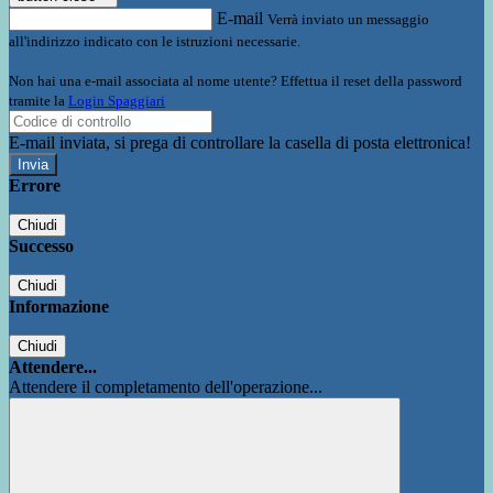
E-mail
Verrà inviato un messaggio
all'indirizzo indicato con le istruzioni necessarie.
Non hai una e-mail associata al nome utente? Effettua il reset della password
tramite la
Login Spaggiari
E-mail inviata, si prega di controllare la casella di posta elettronica!
Errore
Chiudi
Successo
Chiudi
Informazione
Chiudi
Attendere...
Attendere il completamento dell'operazione...