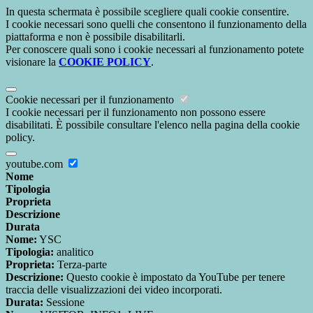
In questa schermata è possibile scegliere quali cookie consentire.
I cookie necessari sono quelli che consentono il funzionamento della
piattaforma e non è possibile disabilitarli.
Per conoscere quali sono i cookie necessari al funzionamento potete
visionare la
COOKIE POLICY
.
Cookie necessari per il funzionamento
I cookie necessari per il funzionamento non possono essere
disabilitati. È possibile consultare l'elenco nella pagina della cookie
policy.
youtube.com
Nome
Tipologia
Proprieta
Descrizione
Durata
Nome:
YSC
Tipologia:
analitico
Proprieta:
Terza-parte
Descrizione:
Questo cookie è impostato da YouTube per tenere
traccia delle visualizzazioni dei video incorporati.
Durata:
Sessione