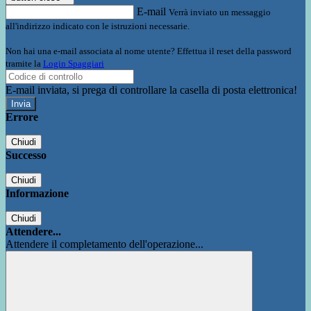
E-mail
Verrà inviato un messaggio
all'indirizzo indicato con le istruzioni necessarie.
Non hai una e-mail associata al nome utente? Effettua il reset della password
tramite la
Login Spaggiari
E-mail inviata, si prega di controllare la casella di posta elettronica!
Errore
Chiudi
Successo
Chiudi
Informazione
Chiudi
Attendere...
Attendere il completamento dell'operazione...