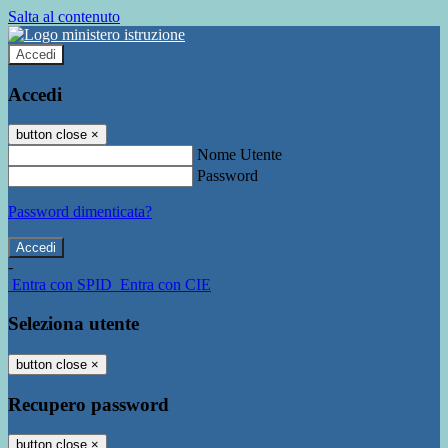
Salta al contenuto
Accedi
Accedi
button close
×
Nome Utente
Password
Password dimenticata?
-
Entra con SPID
Entra con CIE
Seleziona utente
button close
×
Recupero password
button close
×