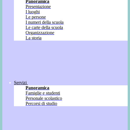
Panoramica
Presentazione
I luoghi
Le persone
I numeri della scuola
Le carte della scuola
Organizzazione
La storia
Servizi
Panoramica
Famiglie e studenti
Personale scolastico
Percorsi di studio