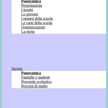
Panoramica
Presentazione
I luoghi
Le persone
I numeri della scuola
Le carte della scuola
Organizzazione
La storia
Servizi
Panoramica
Famiglie e studenti
Personale scolastico
Percorsi di studio