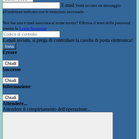
E-mail
Verrà inviato un messaggio
all'indirizzo indicato con le istruzioni necessarie.
Non hai una e-mail associata al nome utente? Effettua il reset della password
tramite la
Login Spaggiari
E-mail inviata, si prega di controllare la casella di posta elettronica!
Errore
Chiudi
Successo
Chiudi
Informazione
Chiudi
Attendere...
Attendere il completamento dell'operazione...