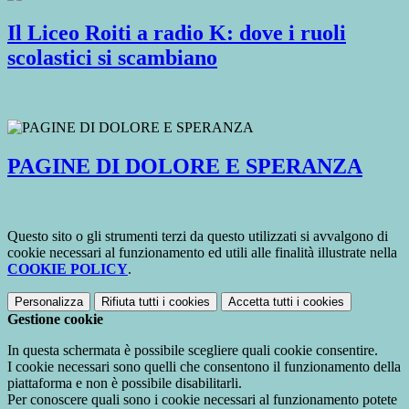
Il Liceo Roiti a radio K: dove i ruoli
scolastici si scambiano
PAGINE DI DOLORE E SPERANZA
Questo sito o gli strumenti terzi da questo utilizzati si avvalgono di
cookie necessari al funzionamento ed utili alle finalità illustrate nella
COOKIE POLICY
.
Personalizza
Rifiuta tutti
i cookies
Accetta tutti
i cookies
Gestione cookie
In questa schermata è possibile scegliere quali cookie consentire.
I cookie necessari sono quelli che consentono il funzionamento della
piattaforma e non è possibile disabilitarli.
Per conoscere quali sono i cookie necessari al funzionamento potete