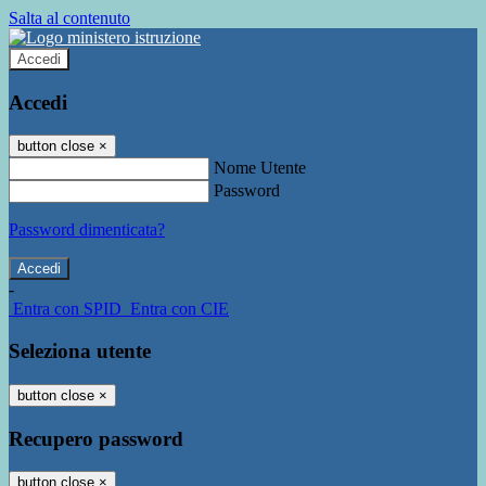
Salta al contenuto
Accedi
Accedi
button close
×
Nome Utente
Password
Password dimenticata?
-
Entra con SPID
Entra con CIE
Seleziona utente
button close
×
Recupero password
button close
×