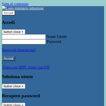
Salta al contenuto
Accedi
Accedi
button close
×
Nome Utente
Password
Password dimenticata?
-
Entra con SPID
Entra con CIE
Seleziona utente
button close
×
Recupero password
button close
×