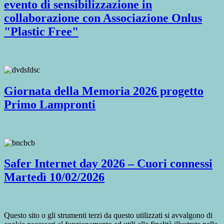
evento di sensibilizzazione in
collaborazione con Associazione Onlus
"Plastic Free"
Giornata della Memoria 2026 progetto
Primo Lampronti
Safer Internet day 2026 – Cuori connessi
Martedì 10/02/2026
Questo sito o gli strumenti terzi da questo utilizzati si avvalgono di