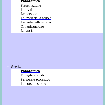
Panoramica
Presentazione
I luoghi
Le persone
I numeri della scuola
Le carte della scuola
Organizzazione
La storia
Servizi
Panoramica
Famiglie e studenti
Personale scolastico
Percorsi di studio