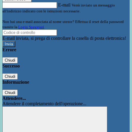
E-mail
Verrà inviato un messaggio
all'indirizzo indicato con le istruzioni necessarie.
Non hai una e-mail associata al nome utente? Effettua il reset della password
tramite la
Login Spaggiari
E-mail inviata, si prega di controllare la casella di posta elettronica!
Errore
Chiudi
Successo
Chiudi
Informazione
Chiudi
Attendere...
Attendere il completamento dell'operazione...