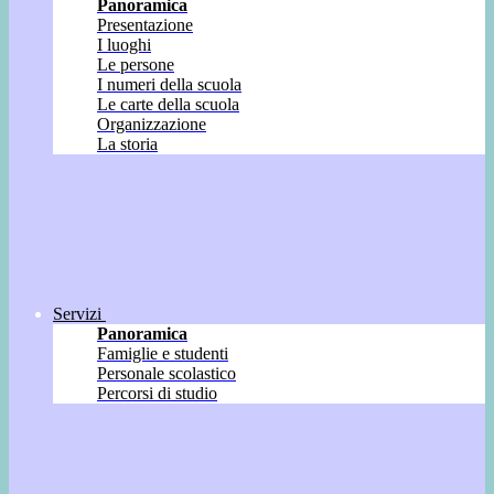
Panoramica
Presentazione
I luoghi
Le persone
I numeri della scuola
Le carte della scuola
Organizzazione
La storia
Servizi
Panoramica
Famiglie e studenti
Personale scolastico
Percorsi di studio