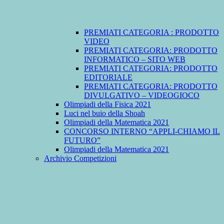
PREMIATI CATEGORIA : PRODOTTO
VIDEO
PREMIATI CATEGORIA: PRODOTTO
INFORMATICO – SITO WEB
PREMIATI CATEGORIA: PRODOTTO
EDITORIALE
PREMIATI CATEGORIA: PRODOTTO
DIVULGATIVO – VIDEOGIOCO
Olimpiadi della Fisica 2021
Luci nel buio della Shoah
Olimpiadi della Matematica 2021
CONCORSO INTERNO “APPLI-CHIAMO IL
FUTURO”
Olimpiadi della Matematica 2021
Archivio Competizioni