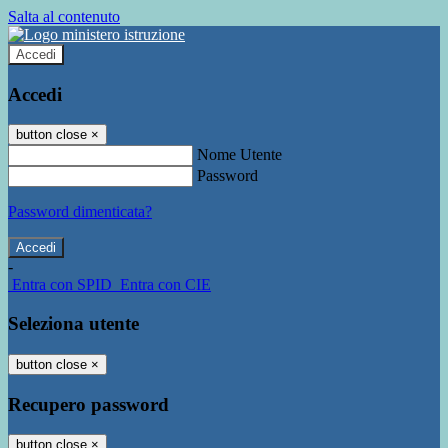
Salta al contenuto
Accedi
Accedi
button close
×
Nome Utente
Password
Password dimenticata?
-
Entra con SPID
Entra con CIE
Seleziona utente
button close
×
Recupero password
button close
×