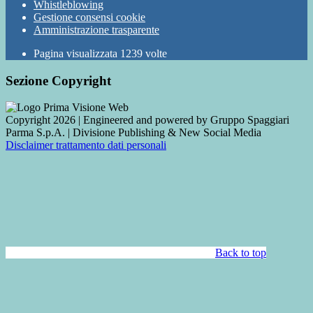
Whistleblowing
Gestione consensi cookie
Amministrazione trasparente
Pagina visualizzata
1239
volte
Sezione Copyright
Copyright 2026 | Engineered and powered by Gruppo Spaggiari
Parma S.p.A. | Divisione Publishing & New Social Media
Disclaimer trattamento dati personali
Back to top