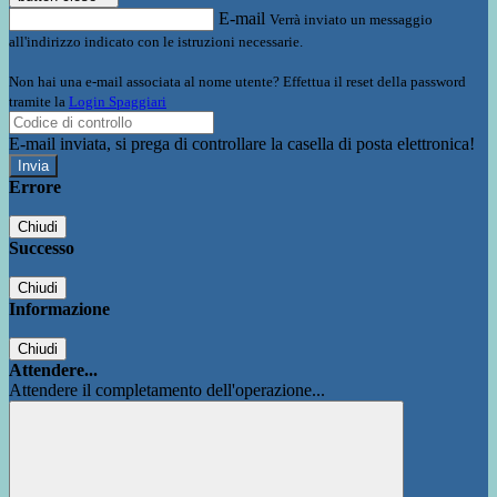
E-mail
Verrà inviato un messaggio
all'indirizzo indicato con le istruzioni necessarie.
Non hai una e-mail associata al nome utente? Effettua il reset della password
tramite la
Login Spaggiari
E-mail inviata, si prega di controllare la casella di posta elettronica!
Errore
Chiudi
Successo
Chiudi
Informazione
Chiudi
Attendere...
Attendere il completamento dell'operazione...