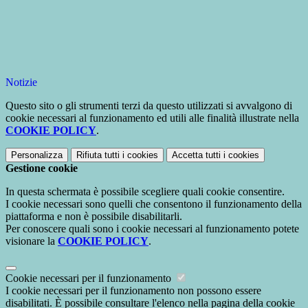
Notizie
Questo sito o gli strumenti terzi da questo utilizzati si avvalgono di
cookie necessari al funzionamento ed utili alle finalità illustrate nella
COOKIE POLICY
.
Personalizza
Rifiuta tutti
i cookies
Accetta tutti
i cookies
Gestione cookie
In questa schermata è possibile scegliere quali cookie consentire.
I cookie necessari sono quelli che consentono il funzionamento della
piattaforma e non è possibile disabilitarli.
Per conoscere quali sono i cookie necessari al funzionamento potete
visionare la
COOKIE POLICY
.
Cookie necessari per il funzionamento
I cookie necessari per il funzionamento non possono essere
disabilitati. È possibile consultare l'elenco nella pagina della cookie