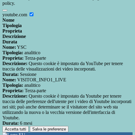
policy.
youtube.com
Nome
Tipologia
Proprieta
Descrizione
Durata
Nome:
YSC
Tipologia:
analitico
Proprieta:
Terza-parte
Descrizione:
Questo cookie è impostato da YouTube per tenere
traccia delle visualizzazioni dei video incorporati.
Durata:
Sessione
Nome:
VISITOR_INFO1_LIVE
Tipologia:
analitico
Proprieta:
Terza-parte
Descrizione:
Questo cookie è impostato da Youtube per tenere
traccia delle preferenze dell'utente per i video di Youtube incorporati
nei siti; può anche determinare se il visitatore del sito web sta
utilizzando la nuova o la vecchia versione dell'interfaccia di
Youtube.
Durata:
6 mesi
Accetta tutti
Salva le preferenze