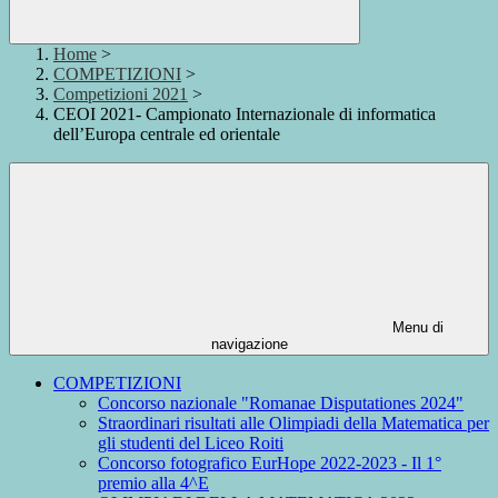
Home
>
COMPETIZIONI
>
Competizioni 2021
>
CEOI 2021- Campionato Internazionale di informatica
dell’Europa centrale ed orientale
Menu di
navigazione
COMPETIZIONI
Concorso nazionale "Romanae Disputationes 2024"
Straordinari risultati alle Olimpiadi della Matematica per
gli studenti del Liceo Roiti
Concorso fotografico EurHope 2022-2023 - Il 1°
premio alla 4^E