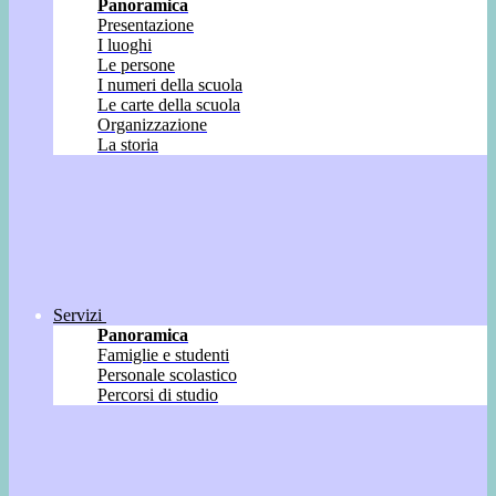
Panoramica
Presentazione
I luoghi
Le persone
I numeri della scuola
Le carte della scuola
Organizzazione
La storia
Servizi
Panoramica
Famiglie e studenti
Personale scolastico
Percorsi di studio