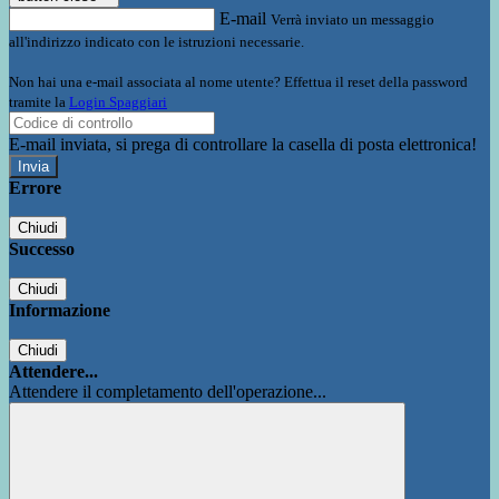
E-mail
Verrà inviato un messaggio
all'indirizzo indicato con le istruzioni necessarie.
Non hai una e-mail associata al nome utente? Effettua il reset della password
tramite la
Login Spaggiari
E-mail inviata, si prega di controllare la casella di posta elettronica!
Errore
Chiudi
Successo
Chiudi
Informazione
Chiudi
Attendere...
Attendere il completamento dell'operazione...