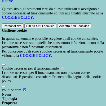
Notizie
Questo sito o gli strumenti terzi da questo utilizzati si avvalgono di
cookie necessari al funzionamento ed utili alle finalità illustrate nella
COOKIE POLICY
.
Personalizza
Rifiuta tutti
i cookies
Accetta tutti
i cookies
Gestione cookie
In questa schermata è possibile scegliere quali cookie consentire.
I cookie necessari sono quelli che consentono il funzionamento della
piattaforma e non è possibile disabilitarli.
Per conoscere quali sono i cookie necessari al funzionamento potete
visionare la
COOKIE POLICY
.
Cookie necessari per il funzionamento
I cookie necessari per il funzionamento non possono essere
disabilitati. È possibile consultare l'elenco nella pagina della cookie
policy.
youtube.com
Nome
Tipologia
Proprieta