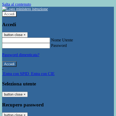
Salta al contenuto
Accedi
Accedi
button close
×
Nome Utente
Password
Password dimenticata?
-
Entra con SPID
Entra con CIE
Seleziona utente
button close
×
Recupero password
button close
×