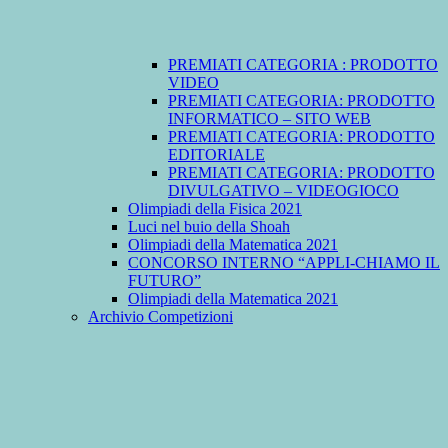
PREMIATI CATEGORIA : PRODOTTO
VIDEO
PREMIATI CATEGORIA: PRODOTTO
INFORMATICO – SITO WEB
PREMIATI CATEGORIA: PRODOTTO
EDITORIALE
PREMIATI CATEGORIA: PRODOTTO
DIVULGATIVO – VIDEOGIOCO
Olimpiadi della Fisica 2021
Luci nel buio della Shoah
Olimpiadi della Matematica 2021
CONCORSO INTERNO “APPLI-CHIAMO IL
FUTURO”
Olimpiadi della Matematica 2021
Archivio Competizioni