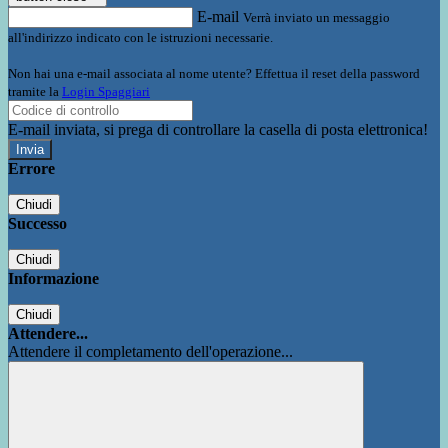
E-mail
Verrà inviato un messaggio
all'indirizzo indicato con le istruzioni necessarie.
Non hai una e-mail associata al nome utente? Effettua il reset della password
tramite la
Login Spaggiari
E-mail inviata, si prega di controllare la casella di posta elettronica!
Errore
Chiudi
Successo
Chiudi
Informazione
Chiudi
Attendere...
Attendere il completamento dell'operazione...