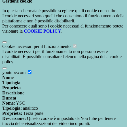
Gestione cookie
In questa schermata è possibile scegliere quali cookie consentire.
I cookie necessari sono quelli che consentono il funzionamento della
piattaforma e non è possibile disabilitarli.
Per conoscere quali sono i cookie necessari al funzionamento potete
visionare la
COOKIE POLICY
.
Cookie necessari per il funzionamento
I cookie necessari per il funzionamento non possono essere
disabilitati. È possibile consultare l'elenco nella pagina della cookie
policy.
youtube.com
Nome
Tipologia
Proprieta
Descrizione
Durata
Nome:
YSC
Tipologia:
analitico
Proprieta:
Terza-parte
Descrizione:
Questo cookie è impostato da YouTube per tenere
traccia delle visualizzazioni dei video incorporati.