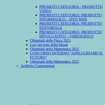
PREMIATI CATEGORIA : PRODOTTO
VIDEO
PREMIATI CATEGORIA: PRODOTTO
INFORMATICO – SITO WEB
PREMIATI CATEGORIA: PRODOTTO
EDITORIALE
PREMIATI CATEGORIA: PRODOTTO
DIVULGATIVO – VIDEOGIOCO
Olimpiadi della Fisica 2021
Luci nel buio della Shoah
Olimpiadi della Matematica 2021
CONCORSO INTERNO “APPLI-CHIAMO IL
FUTURO”
Olimpiadi della Matematica 2021
Archivio Competizioni