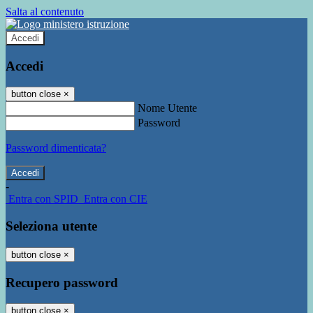
Salta al contenuto
Accedi
Accedi
button close
×
Nome Utente
Password
Password dimenticata?
-
Entra con SPID
Entra con CIE
Seleziona utente
button close
×
Recupero password
button close
×