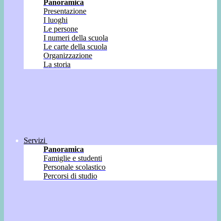
Panoramica
Presentazione
I luoghi
Le persone
I numeri della scuola
Le carte della scuola
Organizzazione
La storia
Servizi
Panoramica
Famiglie e studenti
Personale scolastico
Percorsi di studio