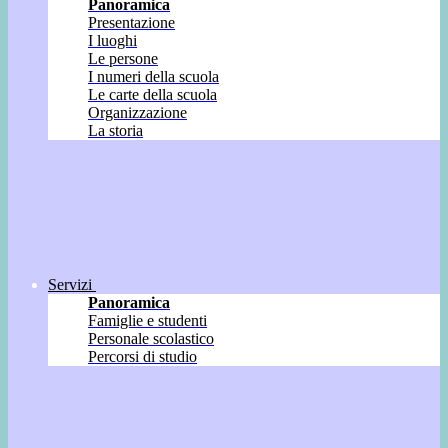
Panoramica
Presentazione
I luoghi
Le persone
I numeri della scuola
Le carte della scuola
Organizzazione
La storia
Servizi
Panoramica
Famiglie e studenti
Personale scolastico
Percorsi di studio