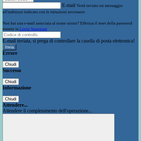
E-mail
Verrà inviato un messaggio
all'indirizzo indicato con le istruzioni necessarie.
Non hai una e-mail associata al nome utente? Effettua il reset della password
tramite la
Login Spaggiari
E-mail inviata, si prega di controllare la casella di posta elettronica!
Errore
Chiudi
Successo
Chiudi
Informazione
Chiudi
Attendere...
Attendere il completamento dell'operazione...