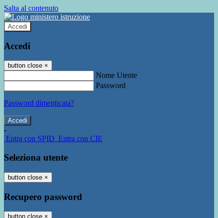
Salta al contenuto
Accedi
Accedi
button close
×
Nome Utente
Password
Password dimenticata?
-
Entra con SPID
Entra con CIE
Seleziona utente
button close
×
Recupero password
button close
×