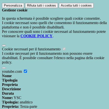
Personalizza
Rifiuta tutti
i cookies
Accetta tutti
i cookies
Gestione cookie
In questa schermata è possibile scegliere quali cookie consentire.
I cookie necessari sono quelli che consentono il funzionamento della
piattaforma e non è possibile disabilitarli.
Per conoscere quali sono i cookie necessari al funzionamento potete
visionare la
COOKIE POLICY
.
Cookie necessari per il funzionamento
I cookie necessari per il funzionamento non possono essere
disabilitati. È possibile consultare l'elenco nella pagina della cookie
policy.
youtube.com
Nome
Tipologia
Proprieta
Descrizione
Durata
Nome:
YSC
Tipologia:
analitico
Proprieta:
Terza-parte