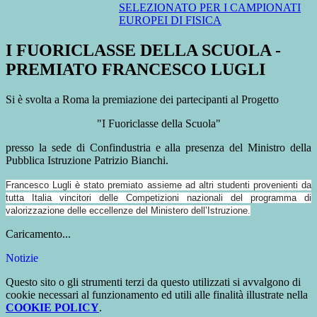
SELEZIONATO PER I CAMPIONATI
EUROPEI DI FISICA
I FUORICLASSE DELLA SCUOLA -
PREMIATO FRANCESCO LUGLI
Si è svolta a Roma la premiazione dei partecipanti al Progetto
"I Fuoriclasse della Scuola"
presso la sede di Confindustria e alla presenza del Ministro della
Pubblica Istruzione Patrizio Bianchi.
Francesco Lugli è stato premiato assieme ad altri studenti provenienti da
tutta Italia vincitori delle Competizioni nazionali del programma di
valorizzazione delle eccellenze del Ministero dell’Istruzione.
Caricamento...
Notizie
Questo sito o gli strumenti terzi da questo utilizzati si avvalgono di
cookie necessari al funzionamento ed utili alle finalità illustrate nella
COOKIE POLICY
.