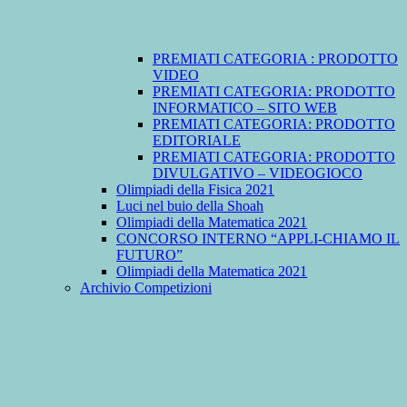
PREMIATI CATEGORIA : PRODOTTO
VIDEO
PREMIATI CATEGORIA: PRODOTTO
INFORMATICO – SITO WEB
PREMIATI CATEGORIA: PRODOTTO
EDITORIALE
PREMIATI CATEGORIA: PRODOTTO
DIVULGATIVO – VIDEOGIOCO
Olimpiadi della Fisica 2021
Luci nel buio della Shoah
Olimpiadi della Matematica 2021
CONCORSO INTERNO “APPLI-CHIAMO IL
FUTURO”
Olimpiadi della Matematica 2021
Archivio Competizioni