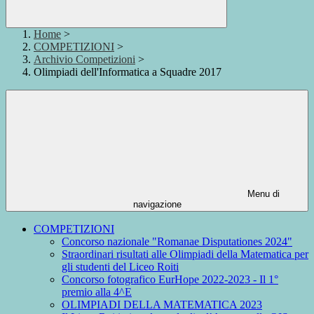
Home
>
COMPETIZIONI
>
Archivio Competizioni
>
Olimpiadi dell'Informatica a Squadre 2017
Menu di
navigazione
COMPETIZIONI
Concorso nazionale "Romanae Disputationes 2024"
Straordinari risultati alle Olimpiadi della Matematica per
gli studenti del Liceo Roiti
Concorso fotografico EurHope 2022-2023 - Il 1°
premio alla 4^E
OLIMPIADI DELLA MATEMATICA 2023