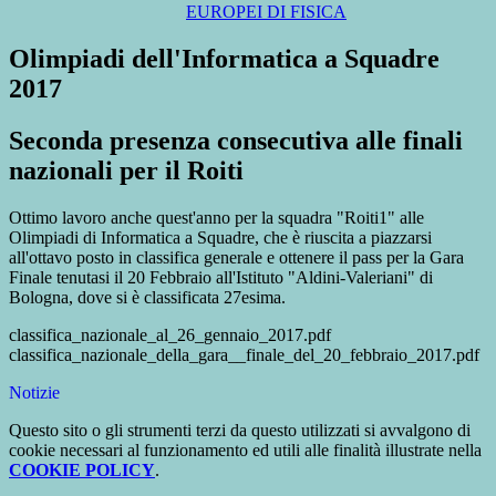
EUROPEI DI FISICA
Olimpiadi dell'Informatica a Squadre
2017
Seconda presenza consecutiva alle finali
nazionali per il Roiti
Ottimo lavoro anche quest'anno per la squadra "Roiti1" alle
Olimpiadi di Informatica a Squadre, che è riuscita a piazzarsi
all'ottavo posto in classifica generale e ottenere il pass per la Gara
Finale tenutasi il 20 Febbraio all'Istituto "Aldini-Valeriani" di
Bologna, dove si è classificata 27esima.
classifica_nazionale_al_26_gennaio_2017.pdf
classifica_nazionale_della_gara__finale_del_20_febbraio_2017.pdf
Notizie
Questo sito o gli strumenti terzi da questo utilizzati si avvalgono di
cookie necessari al funzionamento ed utili alle finalità illustrate nella
COOKIE POLICY
.