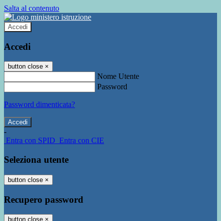
Salta al contenuto
Accedi
Accedi
button close
×
Nome Utente
Password
Password dimenticata?
-
Entra con SPID
Entra con CIE
Seleziona utente
button close
×
Recupero password
button close
×