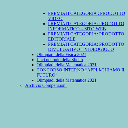
PREMIATI CATEGORIA : PRODOTTO
VIDEO
PREMIATI CATEGORIA: PRODOTTO
INFORMATICO – SITO WEB
PREMIATI CATEGORIA: PRODOTTO
EDITORIALE
PREMIATI CATEGORIA: PRODOTTO
DIVULGATIVO – VIDEOGIOCO
Olimpiadi della Fisica 2021
Luci nel buio della Shoah
Olimpiadi della Matematica 2021
CONCORSO INTERNO “APPLI-CHIAMO IL
FUTURO”
Olimpiadi della Matematica 2021
Archivio Competizioni