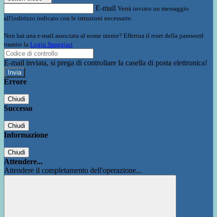
E-mail
Verrà inviato un messaggio
all'indirizzo indicato con le istruzioni necessarie.
Non hai una e-mail associata al nome utente? Effettua il reset della password
tramite la
Login Spaggiari
E-mail inviata, si prega di controllare la casella di posta elettronica!
Errore
Chiudi
Successo
Chiudi
Informazione
Chiudi
Attendere...
Attendere il completamento dell'operazione...