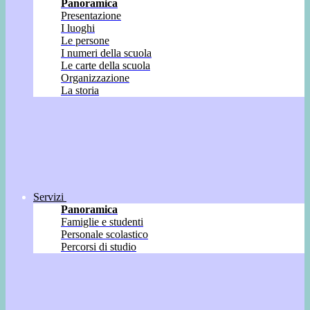
Panoramica
Presentazione
I luoghi
Le persone
I numeri della scuola
Le carte della scuola
Organizzazione
La storia
Servizi
Panoramica
Famiglie e studenti
Personale scolastico
Percorsi di studio