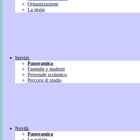
Organizzazione
La storia
Servizi
Panoramica
Famiglie e studenti
Personale scolastico
Percorsi di studio
Novità
Panoramica
Le notizie