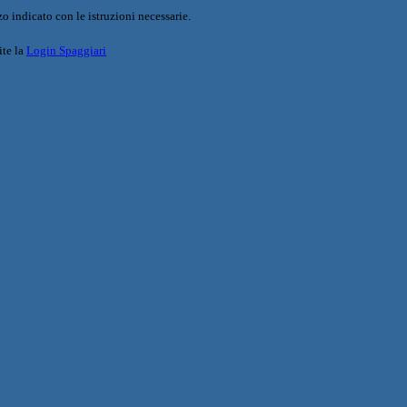
o indicato con le istruzioni necessarie.
ite la
Login Spaggiari