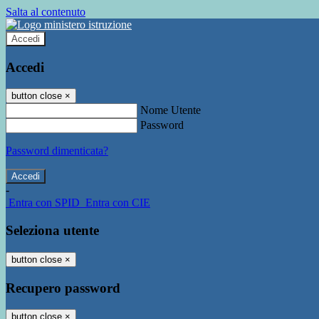
Salta al contenuto
Accedi
Accedi
button close
×
Nome Utente
Password
Password dimenticata?
-
Entra con SPID
Entra con CIE
Seleziona utente
button close
×
Recupero password
button close
×