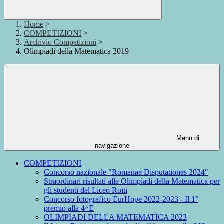
Home
>
COMPETIZIONI
>
Archivio Competizioni
>
Olimpiadi della Matematica 2019
Menu di
navigazione
COMPETIZIONI
Concorso nazionale "Romanae Disputationes 2024"
Straordinari risultati alle Olimpiadi della Matematica per
gli studenti del Liceo Roiti
Concorso fotografico EurHope 2022-2023 - Il 1°
premio alla 4^E
OLIMPIADI DELLA MATEMATICA 2023