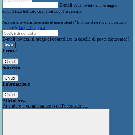
E-mail
Verrà inviato un messaggio
all'indirizzo indicato con le istruzioni necessarie.
Non hai una e-mail associata al nome utente? Effettua il reset della password
tramite la
Login Spaggiari
E-mail inviata, si prega di controllare la casella di posta elettronica!
Errore
Chiudi
Successo
Chiudi
Informazione
Chiudi
Attendere...
Attendere il completamento dell'operazione...