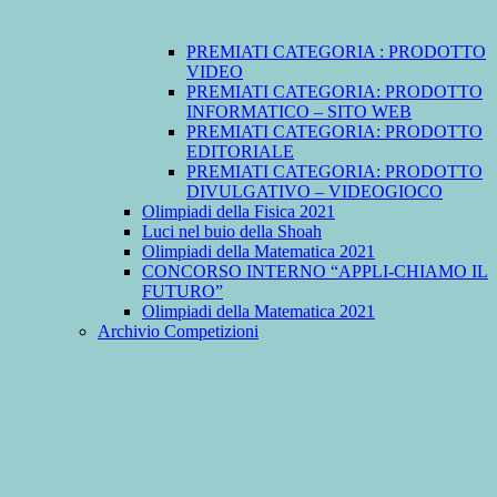
PREMIATI CATEGORIA : PRODOTTO
VIDEO
PREMIATI CATEGORIA: PRODOTTO
INFORMATICO – SITO WEB
PREMIATI CATEGORIA: PRODOTTO
EDITORIALE
PREMIATI CATEGORIA: PRODOTTO
DIVULGATIVO – VIDEOGIOCO
Olimpiadi della Fisica 2021
Luci nel buio della Shoah
Olimpiadi della Matematica 2021
CONCORSO INTERNO “APPLI-CHIAMO IL
FUTURO”
Olimpiadi della Matematica 2021
Archivio Competizioni