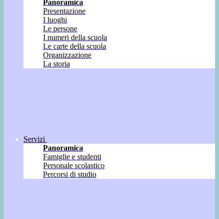
Panoramica
Presentazione
I luoghi
Le persone
I numeri della scuola
Le carte della scuola
Organizzazione
La storia
Servizi
Panoramica
Famiglie e studenti
Personale scolastico
Percorsi di studio