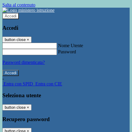
Salta al contenuto
Accedi
Accedi
button close
×
Nome Utente
Password
Password dimenticata?
-
Entra con SPID
Entra con CIE
Seleziona utente
button close
×
Recupero password
button close
×