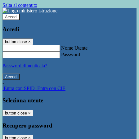
Salta al contenuto
Accedi
Accedi
button close
×
Nome Utente
Password
Password dimenticata?
-
Entra con SPID
Entra con CIE
Seleziona utente
button close
×
Recupero password
button close
×