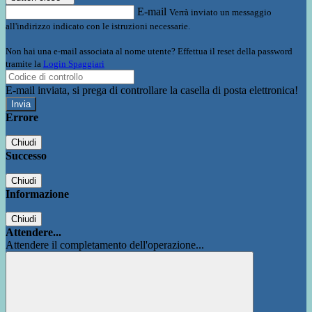
E-mail
Verrà inviato un messaggio
all'indirizzo indicato con le istruzioni necessarie.
Non hai una e-mail associata al nome utente? Effettua il reset della password
tramite la
Login Spaggiari
E-mail inviata, si prega di controllare la casella di posta elettronica!
Errore
Chiudi
Successo
Chiudi
Informazione
Chiudi
Attendere...
Attendere il completamento dell'operazione...