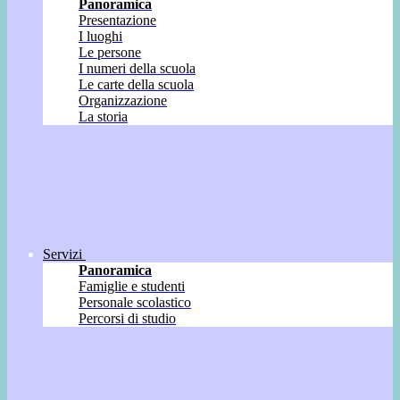
Panoramica
Presentazione
I luoghi
Le persone
I numeri della scuola
Le carte della scuola
Organizzazione
La storia
Servizi
Panoramica
Famiglie e studenti
Personale scolastico
Percorsi di studio