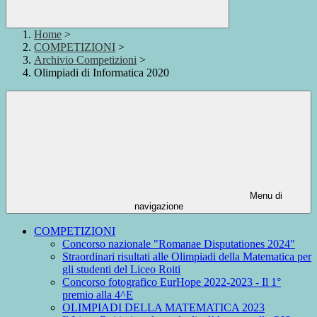
Home
>
COMPETIZIONI
>
Archivio Competizioni
>
Olimpiadi di Informatica 2020
Menu di
navigazione
COMPETIZIONI
Concorso nazionale "Romanae Disputationes 2024"
Straordinari risultati alle Olimpiadi della Matematica per
gli studenti del Liceo Roiti
Concorso fotografico EurHope 2022-2023 - Il 1°
premio alla 4^E
OLIMPIADI DELLA MATEMATICA 2023