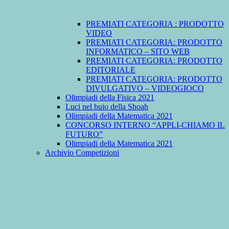
PREMIATI CATEGORIA : PRODOTTO
VIDEO
PREMIATI CATEGORIA: PRODOTTO
INFORMATICO – SITO WEB
PREMIATI CATEGORIA: PRODOTTO
EDITORIALE
PREMIATI CATEGORIA: PRODOTTO
DIVULGATIVO – VIDEOGIOCO
Olimpiadi della Fisica 2021
Luci nel buio della Shoah
Olimpiadi della Matematica 2021
CONCORSO INTERNO “APPLI-CHIAMO IL
FUTURO”
Olimpiadi della Matematica 2021
Archivio Competizioni