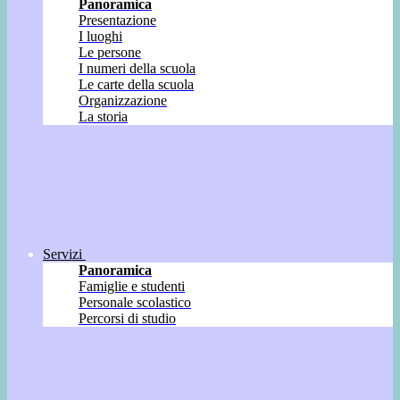
Panoramica
Presentazione
I luoghi
Le persone
I numeri della scuola
Le carte della scuola
Organizzazione
La storia
Servizi
Panoramica
Famiglie e studenti
Personale scolastico
Percorsi di studio