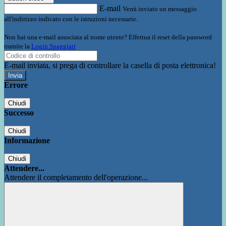
E-mail
Verrà inviato un messaggio
all'indirizzo indicato con le istruzioni necessarie.
Non hai una e-mail associata al nome utente? Effettua il reset della password
tramite la
Login Spaggiari
E-mail inviata, si prega di controllare la casella di posta elettronica!
Errore
Chiudi
Successo
Chiudi
Informazione
Chiudi
Attendere...
Attendere il completamento dell'operazione...