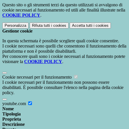
Questo sito o gli strumenti terzi da questo utilizzati si avvalgono di
cookie necessari al funzionamento ed utili alle finalità illustrate nella
COOKIE POLICY
.
Personalizza
Rifiuta tutti
i cookies
Accetta tutti
i cookies
Gestione cookie
In questa schermata è possibile scegliere quali cookie consentire.
I cookie necessari sono quelli che consentono il funzionamento della
piattaforma e non è possibile disabilitarli.
Per conoscere quali sono i cookie necessari al funzionamento potete
visionare la
COOKIE POLICY
.
Cookie necessari per il funzionamento
I cookie necessari per il funzionamento non possono essere
disabilitati. È possibile consultare l'elenco nella pagina della cookie
policy.
youtube.com
Nome
Tipologia
Proprieta
Descrizione