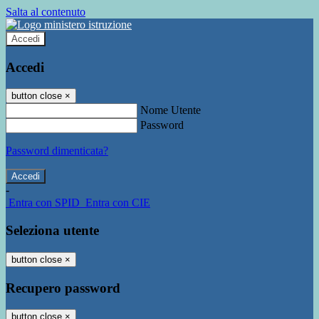
Salta al contenuto
Accedi
Accedi
button close
×
Nome Utente
Password
Password dimenticata?
-
Entra con SPID
Entra con CIE
Seleziona utente
button close
×
Recupero password
button close
×