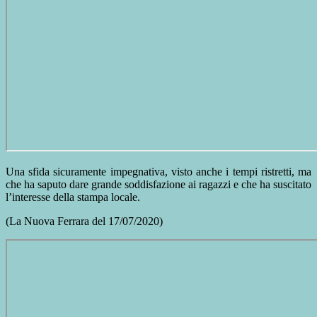
Una sfida sicuramente impegnativa, visto anche i tempi ristretti, ma
che ha saputo dare grande soddisfazione ai ragazzi e che ha suscitato
l’interesse della stampa locale.
(La Nuova Ferrara del 17/07/2020)