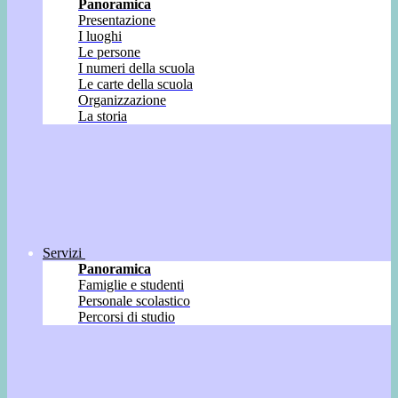
Panoramica
Presentazione
I luoghi
Le persone
I numeri della scuola
Le carte della scuola
Organizzazione
La storia
Servizi
Panoramica
Famiglie e studenti
Personale scolastico
Percorsi di studio