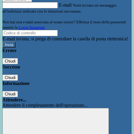
E-mail
Verrà inviato un messaggio
all'indirizzo indicato con le istruzioni necessarie.
Non hai una e-mail associata al nome utente? Effettua il reset della password
tramite la
Login Spaggiari
E-mail inviata, si prega di controllare la casella di posta elettronica!
Errore
Chiudi
Successo
Chiudi
Informazione
Chiudi
Attendere...
Attendere il completamento dell'operazione...