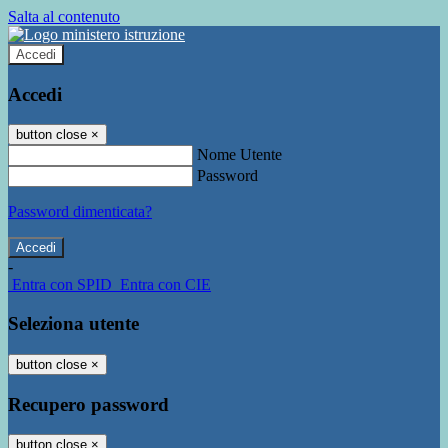
Salta al contenuto
Accedi
Accedi
button close
×
Nome Utente
Password
Password dimenticata?
-
Entra con SPID
Entra con CIE
Seleziona utente
button close
×
Recupero password
button close
×