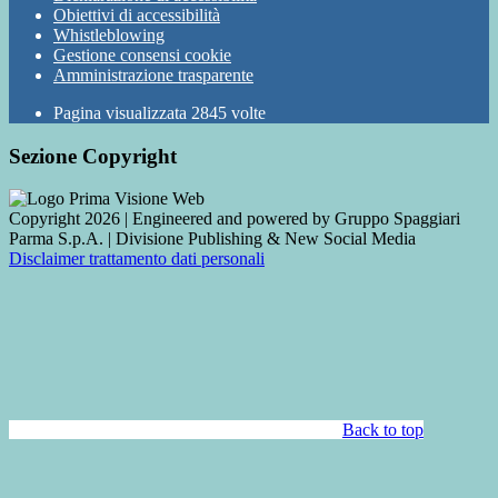
Obiettivi di accessibilità
Whistleblowing
Gestione consensi cookie
Amministrazione trasparente
Pagina visualizzata
2845
volte
Sezione Copyright
Copyright 2026 | Engineered and powered by Gruppo Spaggiari
Parma S.p.A. | Divisione Publishing & New Social Media
Disclaimer trattamento dati personali
Back to top