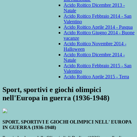
Acido Roitico Dicembre 2013 -
Natale
Acido Roitico Febbraio 2014 - San
Valentino
Acido Roitico Aprile 2014 - Pasqua
Acido Roitico Giugno 2014 - Buone
vacanze
Acido Roitico Novembre 2014 -
Halloween
Acido Roitico Dicembre 2014 -
Natale
Acido Roitico Febbraio 2015 - San
Valentino
Acido Roitico Aprile 2015 - Terra
Sport, sportivi e giochi olimpici
nell'Europa in guerra (1936-1948)
SPORT, SPORTIVI E GIOCHI OLIMPICI NELL' EUROPA
IN GUERRA (1936-1948)