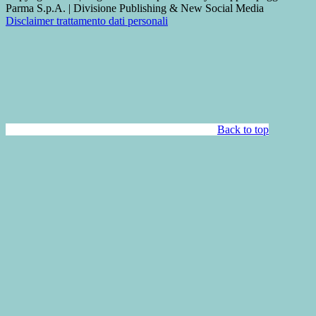
Parma S.p.A. | Divisione Publishing & New Social Media
Disclaimer trattamento dati personali
Back to top