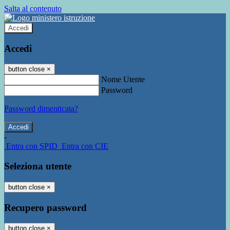
Salta al contenuto
Accedi
Accedi
button close
×
Nome Utente
Password
Password dimenticata?
-
Entra con SPID
Entra con CIE
Seleziona utente
button close
×
Recupero password
button close
×