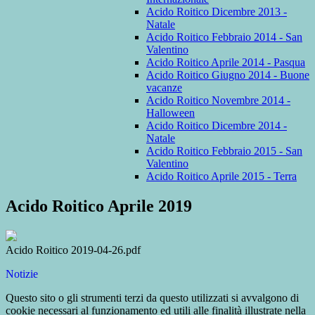
Acido Roitico Dicembre 2013 -
Natale
Acido Roitico Febbraio 2014 - San
Valentino
Acido Roitico Aprile 2014 - Pasqua
Acido Roitico Giugno 2014 - Buone
vacanze
Acido Roitico Novembre 2014 -
Halloween
Acido Roitico Dicembre 2014 -
Natale
Acido Roitico Febbraio 2015 - San
Valentino
Acido Roitico Aprile 2015 - Terra
Acido Roitico Aprile 2019
Acido Roitico 2019-04-26.pdf
Notizie
Questo sito o gli strumenti terzi da questo utilizzati si avvalgono di
cookie necessari al funzionamento ed utili alle finalità illustrate nella