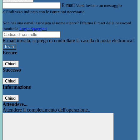
E-mail
Verrà inviato un messaggio
all'indirizzo indicato con le istruzioni necessarie.
Non hai una e-mail associata al nome utente? Effettua il reset della password
tramite la
Login Spaggiari
E-mail inviata, si prega di controllare la casella di posta elettronica!
Errore
Chiudi
Successo
Chiudi
Informazione
Chiudi
Attendere...
Attendere il completamento dell'operazione...