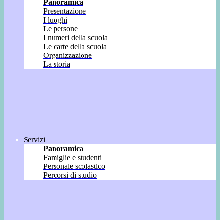
Panoramica
Presentazione
I luoghi
Le persone
I numeri della scuola
Le carte della scuola
Organizzazione
La storia
Servizi
Panoramica
Famiglie e studenti
Personale scolastico
Percorsi di studio