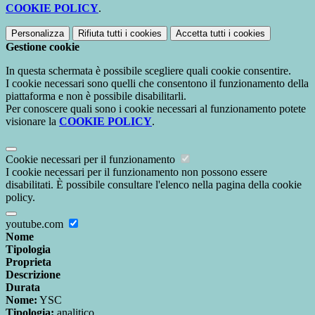
COOKIE POLICY
.
Personalizza
Rifiuta tutti
i cookies
Accetta tutti
i cookies
Gestione cookie
In questa schermata è possibile scegliere quali cookie consentire.
I cookie necessari sono quelli che consentono il funzionamento della
piattaforma e non è possibile disabilitarli.
Per conoscere quali sono i cookie necessari al funzionamento potete
visionare la
COOKIE POLICY
.
Cookie necessari per il funzionamento
I cookie necessari per il funzionamento non possono essere
disabilitati. È possibile consultare l'elenco nella pagina della cookie
policy.
youtube.com
Nome
Tipologia
Proprieta
Descrizione
Durata
Nome:
YSC
Tipologia:
analitico