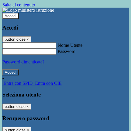
Salta al contenuto
Accedi
Accedi
button close
×
Nome Utente
Password
Password dimenticata?
-
Entra con SPID
Entra con CIE
Seleziona utente
button close
×
Recupero password
button close
×