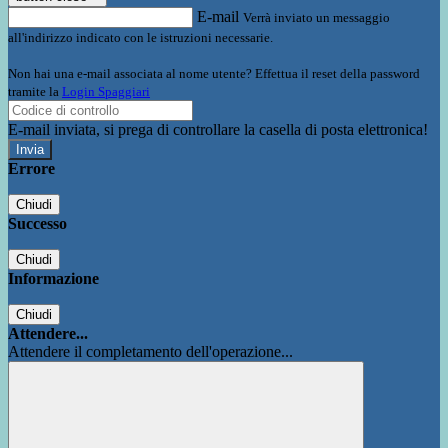
E-mail
Verrà inviato un messaggio
all'indirizzo indicato con le istruzioni necessarie.
Non hai una e-mail associata al nome utente? Effettua il reset della password
tramite la
Login Spaggiari
E-mail inviata, si prega di controllare la casella di posta elettronica!
Errore
Chiudi
Successo
Chiudi
Informazione
Chiudi
Attendere...
Attendere il completamento dell'operazione...