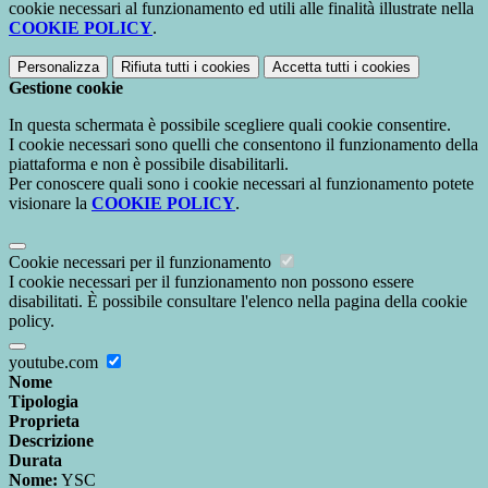
cookie necessari al funzionamento ed utili alle finalità illustrate nella
COOKIE POLICY
.
Personalizza
Rifiuta tutti
i cookies
Accetta tutti
i cookies
Gestione cookie
In questa schermata è possibile scegliere quali cookie consentire.
I cookie necessari sono quelli che consentono il funzionamento della
piattaforma e non è possibile disabilitarli.
Per conoscere quali sono i cookie necessari al funzionamento potete
visionare la
COOKIE POLICY
.
Cookie necessari per il funzionamento
I cookie necessari per il funzionamento non possono essere
disabilitati. È possibile consultare l'elenco nella pagina della cookie
policy.
youtube.com
Nome
Tipologia
Proprieta
Descrizione
Durata
Nome:
YSC