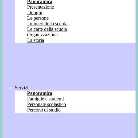
Panoramica
Presentazione
I luoghi
Le persone
I numeri della scuola
Le carte della scuola
Organizzazione
La storia
Servizi
Panoramica
Famiglie e studenti
Personale scolastico
Percorsi di studio