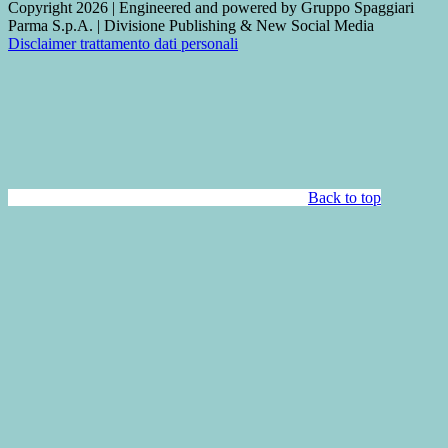
Copyright 2026 | Engineered and powered by Gruppo Spaggiari
Parma S.p.A. | Divisione Publishing & New Social Media
Disclaimer trattamento dati personali
Back to top