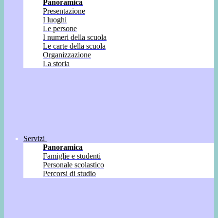
Panoramica
Presentazione
I luoghi
Le persone
I numeri della scuola
Le carte della scuola
Organizzazione
La storia
Servizi
Panoramica
Famiglie e studenti
Personale scolastico
Percorsi di studio