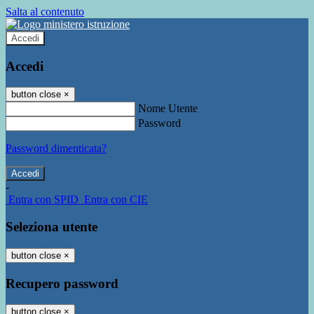
Salta al contenuto
Accedi
Accedi
button close
×
Nome Utente
Password
Password dimenticata?
-
Entra con SPID
Entra con CIE
Seleziona utente
button close
×
Recupero password
button close
×