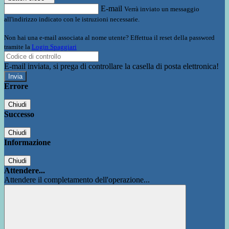
E-mail
Verrà inviato un messaggio
all'indirizzo indicato con le istruzioni necessarie.
Non hai una e-mail associata al nome utente? Effettua il reset della password
tramite la
Login Spaggiari
E-mail inviata, si prega di controllare la casella di posta elettronica!
Errore
Chiudi
Successo
Chiudi
Informazione
Chiudi
Attendere...
Attendere il completamento dell'operazione...