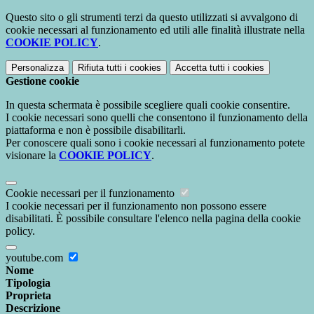
Questo sito o gli strumenti terzi da questo utilizzati si avvalgono di
cookie necessari al funzionamento ed utili alle finalità illustrate nella
COOKIE POLICY
.
Personalizza
Rifiuta tutti
i cookies
Accetta tutti
i cookies
Gestione cookie
In questa schermata è possibile scegliere quali cookie consentire.
I cookie necessari sono quelli che consentono il funzionamento della
piattaforma e non è possibile disabilitarli.
Per conoscere quali sono i cookie necessari al funzionamento potete
visionare la
COOKIE POLICY
.
Cookie necessari per il funzionamento
I cookie necessari per il funzionamento non possono essere
disabilitati. È possibile consultare l'elenco nella pagina della cookie
policy.
youtube.com
Nome
Tipologia
Proprieta
Descrizione