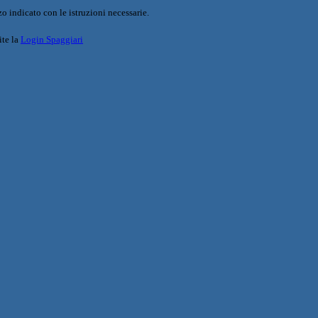
o indicato con le istruzioni necessarie.
ite la
Login Spaggiari