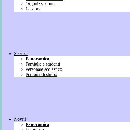
Organizzazione
La storia
Servizi
Panoramica
Famiglie e studenti
Personale scolastico
Percorsi di studio
Novità
Panoramica
Le notizie