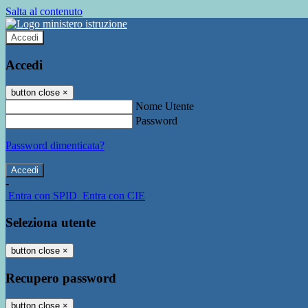
Salta al contenuto
Accedi
Accedi
button close
×
Nome Utente
Password
Password dimenticata?
-
Entra con SPID
Entra con CIE
Seleziona utente
button close
×
Recupero password
button close
×