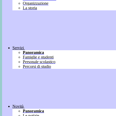
Organizzazione
La storia
Servizi
Panoramica
Famiglie e studenti
Personale scolastico
Percorsi di studio
Novità
Panoramica
Le notizie