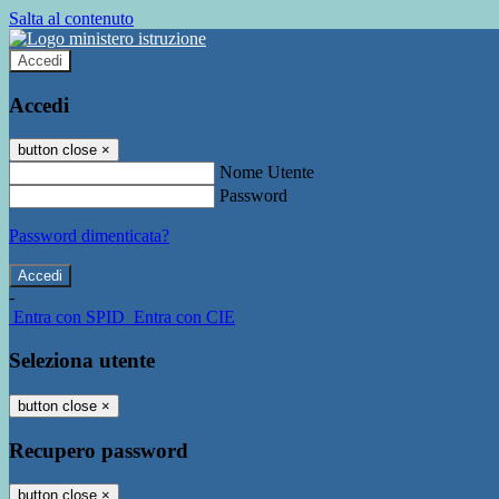
Salta al contenuto
Accedi
Accedi
button close
×
Nome Utente
Password
Password dimenticata?
-
Entra con SPID
Entra con CIE
Seleziona utente
button close
×
Recupero password
button close
×