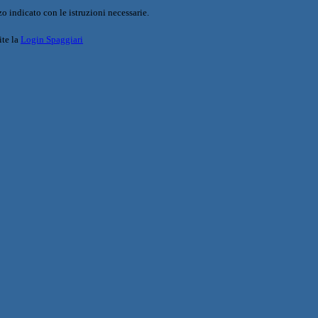
o indicato con le istruzioni necessarie.
ite la
Login Spaggiari