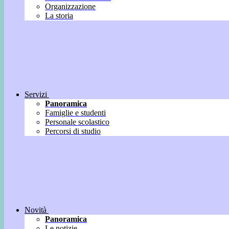
Organizzazione
La storia
Servizi
Panoramica
Famiglie e studenti
Personale scolastico
Percorsi di studio
Novità
Panoramica
Le notizie