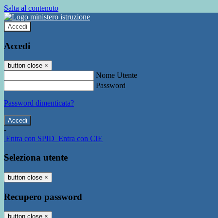
Salta al contenuto
Accedi
Accedi
button close
×
Nome Utente
Password
Password dimenticata?
-
Entra con SPID
Entra con CIE
Seleziona utente
button close
×
Recupero password
button close
×