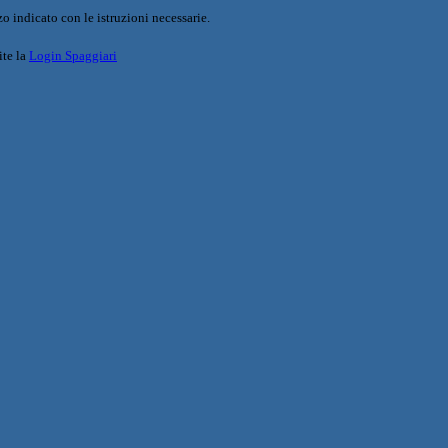
o indicato con le istruzioni necessarie.
ite la
Login Spaggiari