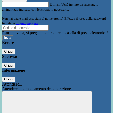
E-mail
Verrà inviato un messaggio
all'indirizzo indicato con le istruzioni necessarie.
Non hai una e-mail associata al nome utente? Effettua il reset della password
tramite la
Login Spaggiari
E-mail inviata, si prega di controllare la casella di posta elettronica!
Errore
Chiudi
Successo
Chiudi
Informazione
Chiudi
Attendere...
Attendere il completamento dell'operazione...