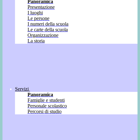
Panoramica
Presentazione
I luoghi
Le persone
I numeri della scuola
Le carte della scuola
Organizzazione
La storia
Servizi
Panoramica
Famiglie e studenti
Personale scolastico
Percorsi di studio