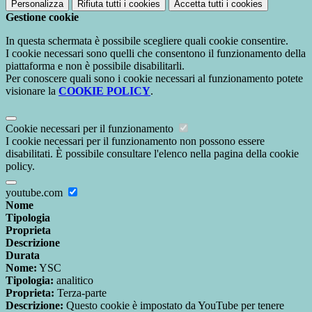
Personalizza
Rifiuta tutti
i cookies
Accetta tutti
i cookies
Gestione cookie
In questa schermata è possibile scegliere quali cookie consentire.
I cookie necessari sono quelli che consentono il funzionamento della
piattaforma e non è possibile disabilitarli.
Per conoscere quali sono i cookie necessari al funzionamento potete
visionare la
COOKIE POLICY
.
Cookie necessari per il funzionamento
I cookie necessari per il funzionamento non possono essere
disabilitati. È possibile consultare l'elenco nella pagina della cookie
policy.
youtube.com
Nome
Tipologia
Proprieta
Descrizione
Durata
Nome:
YSC
Tipologia:
analitico
Proprieta:
Terza-parte
Descrizione:
Questo cookie è impostato da YouTube per tenere