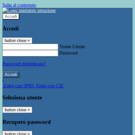
Salta al contenuto
Accedi
Accedi
button close
×
Nome Utente
Password
Password dimenticata?
-
Entra con SPID
Entra con CIE
Seleziona utente
button close
×
Recupero password
button close
×