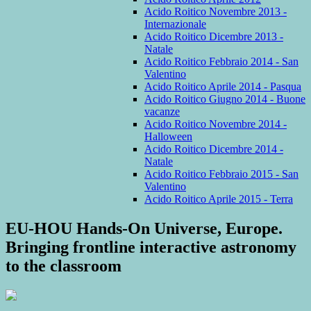
Acido Roitico Novembre 2013 -
Internazionale
Acido Roitico Dicembre 2013 -
Natale
Acido Roitico Febbraio 2014 - San
Valentino
Acido Roitico Aprile 2014 - Pasqua
Acido Roitico Giugno 2014 - Buone
vacanze
Acido Roitico Novembre 2014 -
Halloween
Acido Roitico Dicembre 2014 -
Natale
Acido Roitico Febbraio 2015 - San
Valentino
Acido Roitico Aprile 2015 - Terra
EU-HOU Hands-On Universe, Europe.
Bringing frontline interactive astronomy
to the classroom