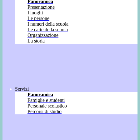
Panoramica
Presentazione
I luoghi
Le persone
I numeri della scuola
Le carte della scuola
Organizzazione
La storia
Servizi
Panoramica
Famiglie e studenti
Personale scolastico
Percorsi di studio