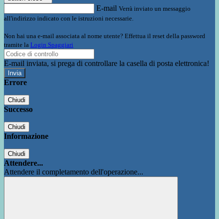
E-mail
Verrà inviato un messaggio
all'indirizzo indicato con le istruzioni necessarie.
Non hai una e-mail associata al nome utente? Effettua il reset della password
tramite la
Login Spaggiari
E-mail inviata, si prega di controllare la casella di posta elettronica!
Errore
Chiudi
Successo
Chiudi
Informazione
Chiudi
Attendere...
Attendere il completamento dell'operazione...