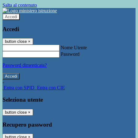
Salta al contenuto
Accedi
Accedi
button close
×
Nome Utente
Password
Password dimenticata?
-
Entra con SPID
Entra con CIE
Seleziona utente
button close
×
Recupero password
button close
×