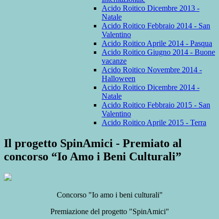
Acido Roitico Dicembre 2013 -
Natale
Acido Roitico Febbraio 2014 - San
Valentino
Acido Roitico Aprile 2014 - Pasqua
Acido Roitico Giugno 2014 - Buone
vacanze
Acido Roitico Novembre 2014 -
Halloween
Acido Roitico Dicembre 2014 -
Natale
Acido Roitico Febbraio 2015 - San
Valentino
Acido Roitico Aprile 2015 - Terra
Il progetto SpinAmici - Premiato al
concorso “Io Amo i Beni Culturali”
Concorso "Io amo i beni culturali"
Premiazione del progetto "SpinAmici"