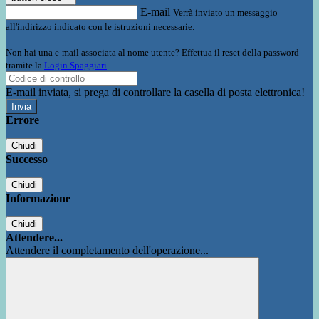
E-mail
Verrà inviato un messaggio
all'indirizzo indicato con le istruzioni necessarie.
Non hai una e-mail associata al nome utente? Effettua il reset della password
tramite la
Login Spaggiari
E-mail inviata, si prega di controllare la casella di posta elettronica!
Errore
Chiudi
Successo
Chiudi
Informazione
Chiudi
Attendere...
Attendere il completamento dell'operazione...