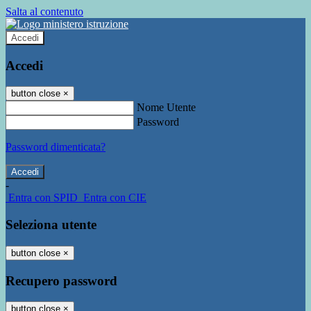
Salta al contenuto
Accedi
Accedi
button close
×
Nome Utente
Password
Password dimenticata?
-
Entra con SPID
Entra con CIE
Seleziona utente
button close
×
Recupero password
button close
×