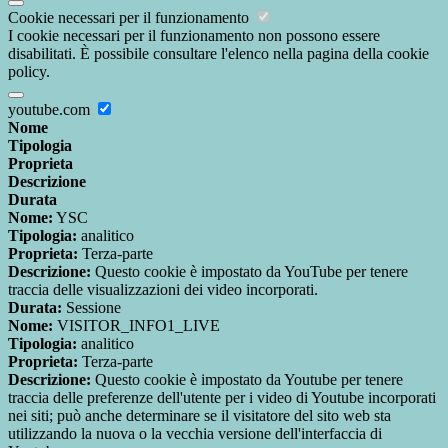
Cookie necessari per il funzionamento
I cookie necessari per il funzionamento non possono essere
disabilitati. È possibile consultare l'elenco nella pagina della cookie
policy.
youtube.com
Nome
Tipologia
Proprieta
Descrizione
Durata
Nome:
YSC
Tipologia:
analitico
Proprieta:
Terza-parte
Descrizione:
Questo cookie è impostato da YouTube per tenere
traccia delle visualizzazioni dei video incorporati.
Durata:
Sessione
Nome:
VISITOR_INFO1_LIVE
Tipologia:
analitico
Proprieta:
Terza-parte
Descrizione:
Questo cookie è impostato da Youtube per tenere
traccia delle preferenze dell'utente per i video di Youtube incorporati
nei siti; può anche determinare se il visitatore del sito web sta
utilizzando la nuova o la vecchia versione dell'interfaccia di