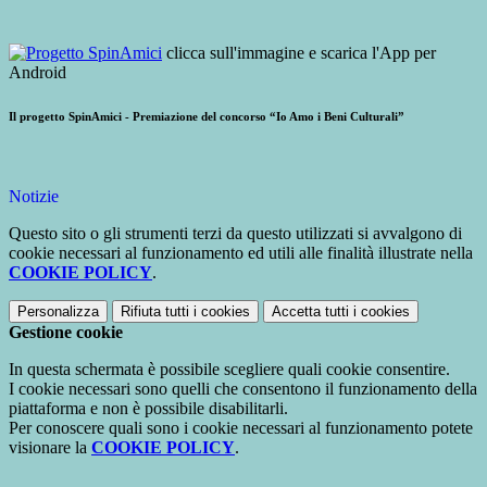
clicca sull'immagine e scarica l'App per
Android
Il progetto SpinAmici - Premiazione del concorso “Io Amo i Beni Culturali”
Notizie
Questo sito o gli strumenti terzi da questo utilizzati si avvalgono di
cookie necessari al funzionamento ed utili alle finalità illustrate nella
COOKIE POLICY
.
Personalizza
Rifiuta tutti
i cookies
Accetta tutti
i cookies
Gestione cookie
In questa schermata è possibile scegliere quali cookie consentire.
I cookie necessari sono quelli che consentono il funzionamento della
piattaforma e non è possibile disabilitarli.
Per conoscere quali sono i cookie necessari al funzionamento potete
visionare la
COOKIE POLICY
.