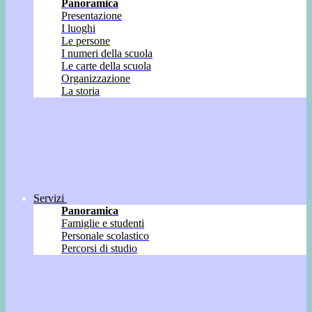
Panoramica
Presentazione
I luoghi
Le persone
I numeri della scuola
Le carte della scuola
Organizzazione
La storia
Servizi
Panoramica
Famiglie e studenti
Personale scolastico
Percorsi di studio