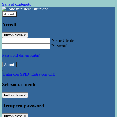
Salta al contenuto
Accedi
Accedi
button close
×
Nome Utente
Password
Password dimenticata?
-
Entra con SPID
Entra con CIE
Seleziona utente
button close
×
Recupero password
button close
×