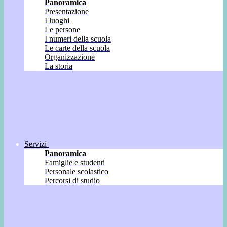
Panoramica
Presentazione
I luoghi
Le persone
I numeri della scuola
Le carte della scuola
Organizzazione
La storia
Servizi
Panoramica
Famiglie e studenti
Personale scolastico
Percorsi di studio