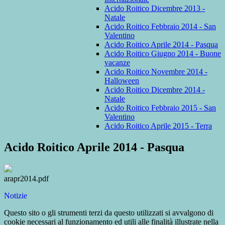
Acido Roitico Dicembre 2013 -
Natale
Acido Roitico Febbraio 2014 - San
Valentino
Acido Roitico Aprile 2014 - Pasqua
Acido Roitico Giugno 2014 - Buone
vacanze
Acido Roitico Novembre 2014 -
Halloween
Acido Roitico Dicembre 2014 -
Natale
Acido Roitico Febbraio 2015 - San
Valentino
Acido Roitico Aprile 2015 - Terra
Acido Roitico Aprile 2014 - Pasqua
arapr2014.pdf
Notizie
Questo sito o gli strumenti terzi da questo utilizzati si avvalgono di
cookie necessari al funzionamento ed utili alle finalità illustrate nella