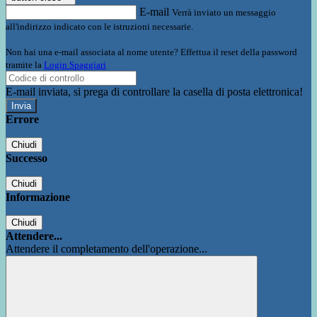
E-mail
Verrà inviato un messaggio
all'indirizzo indicato con le istruzioni necessarie.
Non hai una e-mail associata al nome utente? Effettua il reset della password
tramite la
Login Spaggiari
E-mail inviata, si prega di controllare la casella di posta elettronica!
Errore
Chiudi
Successo
Chiudi
Informazione
Chiudi
Attendere...
Attendere il completamento dell'operazione...