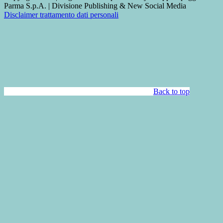
Parma S.p.A. | Divisione Publishing & New Social Media
Disclaimer trattamento dati personali
Back to top