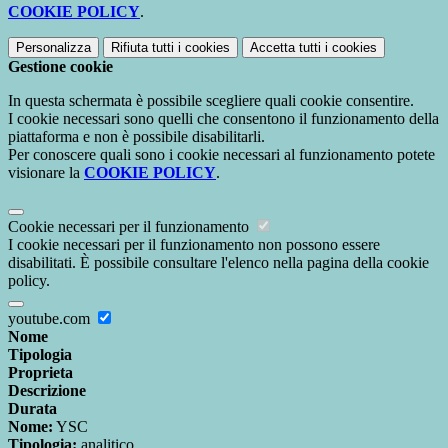
COOKIE POLICY
.
Personalizza
Rifiuta tutti
i cookies
Accetta tutti
i cookies
Gestione cookie
In questa schermata è possibile scegliere quali cookie consentire.
I cookie necessari sono quelli che consentono il funzionamento della
piattaforma e non è possibile disabilitarli.
Per conoscere quali sono i cookie necessari al funzionamento potete
visionare la
COOKIE POLICY
.
Cookie necessari per il funzionamento
I cookie necessari per il funzionamento non possono essere
disabilitati. È possibile consultare l'elenco nella pagina della cookie
policy.
youtube.com
Nome
Tipologia
Proprieta
Descrizione
Durata
Nome:
YSC
Tipologia:
analitico