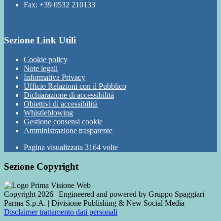
Fax: +39 0532 210133
Sezione Link Utili
Cookie policy
Note legali
Informativa Privacy
Ufficio Relazioni con il Pubblico
Dichiarazione di accessibilità
Obiettivi di accessibilità
Whistleblowing
Gestione consensi cookie
Amministrazione trasparente
Pagina visualizzata
3164
volte
Sezione Copyright
Copyright 2026 | Engineered and powered by Gruppo Spaggiari
Parma S.p.A. | Divisione Publishing & New Social Media
Disclaimer trattamento dati personali