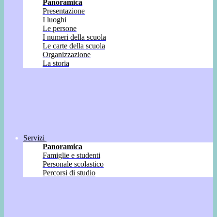
Panoramica
Presentazione
I luoghi
Le persone
I numeri della scuola
Le carte della scuola
Organizzazione
La storia
Servizi
Panoramica
Famiglie e studenti
Personale scolastico
Percorsi di studio