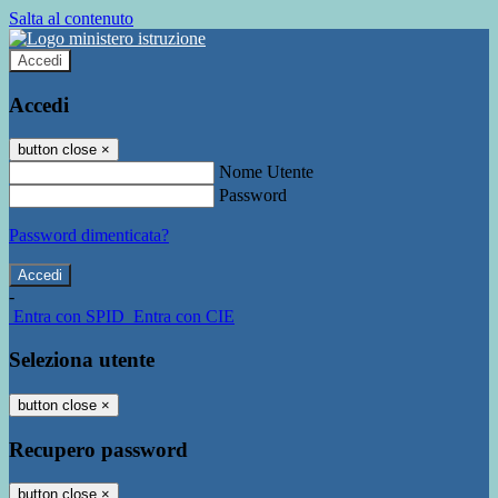
Salta al contenuto
Accedi
Accedi
button close
×
Nome Utente
Password
Password dimenticata?
-
Entra con SPID
Entra con CIE
Seleziona utente
button close
×
Recupero password
button close
×