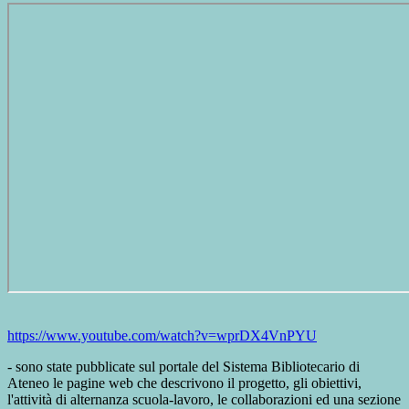
https://www.youtube.com/watch?v=wprDX4VnPYU
- sono state pubblicate sul portale del Sistema Bibliotecario di
Ateneo le pagine web che descrivono il progetto, gli obiettivi,
l'attività di alternanza scuola-lavoro, le collaborazioni ed una sezione