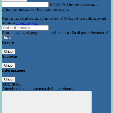
E-mail
Verrà inviato un messaggio
all'indirizzo indicato con le istruzioni necessarie.
Non hai una e-mail associata al nome utente? Effettua il reset della password
tramite la
Login Spaggiari
E-mail inviata, si prega di controllare la casella di posta elettronica!
Errore
Chiudi
Successo
Chiudi
Informazione
Chiudi
Attendere...
Attendere il completamento dell'operazione...