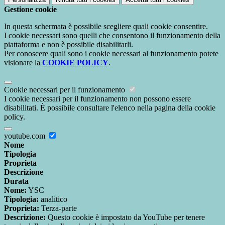
Gestione cookie
In questa schermata è possibile scegliere quali cookie consentire.
I cookie necessari sono quelli che consentono il funzionamento della
piattaforma e non è possibile disabilitarli.
Per conoscere quali sono i cookie necessari al funzionamento potete
visionare la
COOKIE POLICY
.
Cookie necessari per il funzionamento
I cookie necessari per il funzionamento non possono essere
disabilitati. È possibile consultare l'elenco nella pagina della cookie
policy.
youtube.com
Nome
Tipologia
Proprieta
Descrizione
Durata
Nome:
YSC
Tipologia:
analitico
Proprieta:
Terza-parte
Descrizione:
Questo cookie è impostato da YouTube per tenere