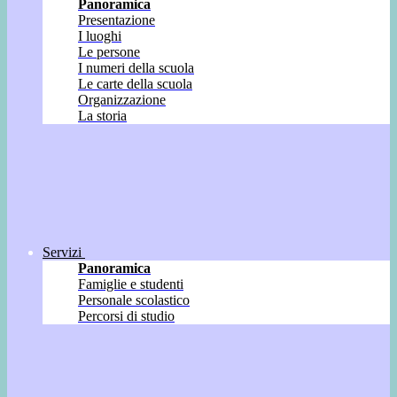
Panoramica
Presentazione
I luoghi
Le persone
I numeri della scuola
Le carte della scuola
Organizzazione
La storia
Servizi
Panoramica
Famiglie e studenti
Personale scolastico
Percorsi di studio