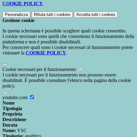
COOKIE POLICY
.
Personalizza
Rifiuta tutti
i cookies
Accetta tutti
i cookies
Gestione cookie
In questa schermata è possibile scegliere quali cookie consentire.
I cookie necessari sono quelli che consentono il funzionamento della
piattaforma e non è possibile disabilitarli.
Per conoscere quali sono i cookie necessari al funzionamento potete
visionare la
COOKIE POLICY
.
Cookie necessari per il funzionamento
I cookie necessari per il funzionamento non possono essere
disabilitati. È possibile consultare l'elenco nella pagina della cookie
policy.
youtube.com
Nome
Tipologia
Proprieta
Descrizione
Durata
Nome:
YSC
Tipologia:
analitico