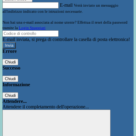
E-mail
Verrà inviato un messaggio
all'indirizzo indicato con le istruzioni necessarie.
Non hai una e-mail associata al nome utente? Effettua il reset della password
tramite la
Login Spaggiari
E-mail inviata, si prega di controllare la casella di posta elettronica!
Errore
Chiudi
Successo
Chiudi
Informazione
Chiudi
Attendere...
Attendere il completamento dell'operazione...