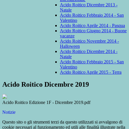
Acido Roitico Dicembre 2013 -
Natale
Acido Roitico Febbraio 2014 - San
Valentino
Acido Roitico Aprile 2014 - Pasqua
Acido Roitico Giugno 2014 - Buone
vacanze
Acido Roitico Novembre 2014 -
Halloween
Acido Roitico Dicembre 2014 -
Natale
Acido Roitico Febbraio 2015 - San
Valentino
Acido Roitico Aprile 2015 - Terra
Acido Roitico Dicembre 2019
Acido Roitico Edizione 1F - Dicembre 2019.pdf
Notizie
Questo sito o gli strumenti terzi da questo utilizzati si avvalgono di
cookie necessari al funzionamento ed utili alle finalità illustrate nella