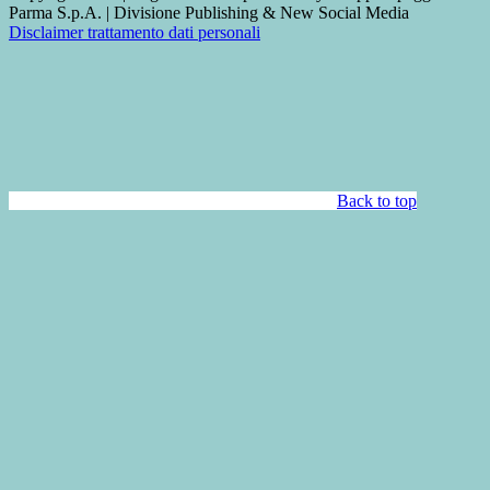
Parma S.p.A. | Divisione Publishing & New Social Media
Disclaimer trattamento dati personali
Back to top