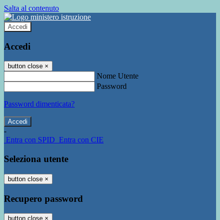
Salta al contenuto
Accedi
Accedi
button close
×
Nome Utente
Password
Password dimenticata?
-
Entra con SPID
Entra con CIE
Seleziona utente
button close
×
Recupero password
button close
×